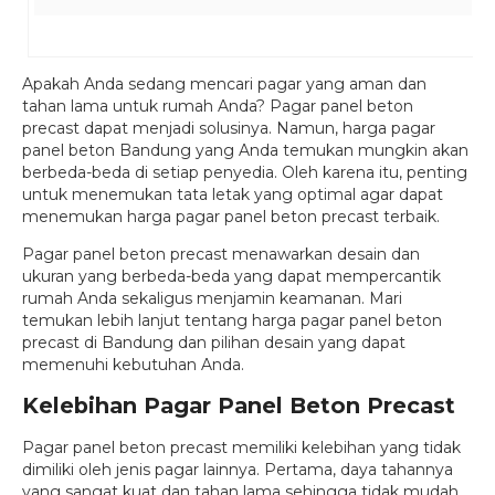
Apakah Anda sedang mencari pagar yang aman dan
tahan lama untuk rumah Anda? Pagar panel beton
precast dapat menjadi solusinya. Namun, harga pagar
panel beton Bandung yang Anda temukan mungkin akan
berbeda-beda di setiap penyedia. Oleh karena itu, penting
untuk menemukan tata letak yang optimal agar dapat
menemukan harga pagar panel beton precast terbaik.
Pagar panel beton precast menawarkan desain dan
ukuran yang berbeda-beda yang dapat mempercantik
rumah Anda sekaligus menjamin keamanan. Mari
temukan lebih lanjut tentang harga pagar panel beton
precast di Bandung dan pilihan desain yang dapat
memenuhi kebutuhan Anda.
Kelebihan Pagar Panel Beton Precast
Pagar panel beton precast memiliki kelebihan yang tidak
dimiliki oleh jenis pagar lainnya. Pertama, daya tahannya
yang sangat kuat dan tahan lama sehingga tidak mudah