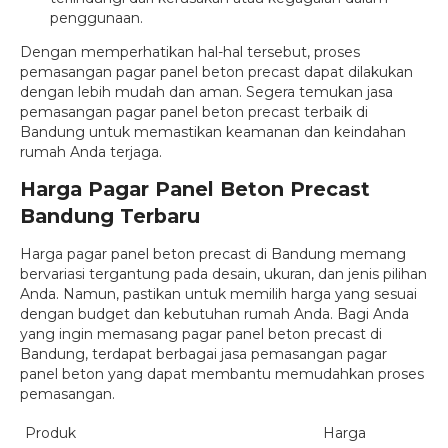
penggunaan.
Dengan memperhatikan hal-hal tersebut, proses
pemasangan pagar panel beton precast dapat dilakukan
dengan lebih mudah dan aman. Segera temukan jasa
pemasangan pagar panel beton precast terbaik di
Bandung untuk memastikan keamanan dan keindahan
rumah Anda terjaga.
Harga Pagar Panel Beton Precast
Bandung Terbaru
Harga pagar panel beton precast di Bandung memang
bervariasi tergantung pada desain, ukuran, dan jenis pilihan
Anda. Namun, pastikan untuk memilih harga yang sesuai
dengan budget dan kebutuhan rumah Anda. Bagi Anda
yang ingin memasang pagar panel beton precast di
Bandung, terdapat berbagai jasa pemasangan pagar
panel beton yang dapat membantu memudahkan proses
pemasangan.
Produk
Harga