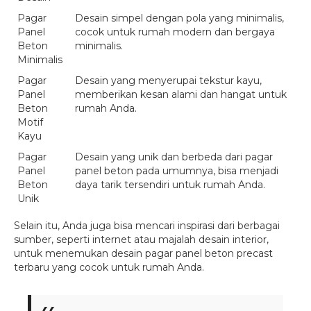
Pagar
Desain simpel dengan pola yang minimalis,
Panel
cocok untuk rumah modern dan bergaya
Beton
minimalis.
Minimalis
Pagar
Desain yang menyerupai tekstur kayu,
Panel
memberikan kesan alami dan hangat untuk
Beton
rumah Anda.
Motif
Kayu
Pagar
Desain yang unik dan berbeda dari pagar
Panel
panel beton pada umumnya, bisa menjadi
Beton
daya tarik tersendiri untuk rumah Anda.
Unik
Selain itu, Anda juga bisa mencari inspirasi dari berbagai
sumber, seperti internet atau majalah desain interior,
untuk menemukan desain pagar panel beton precast
terbaru yang cocok untuk rumah Anda.