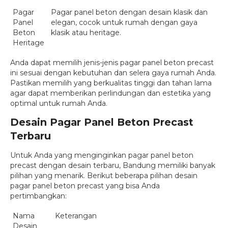
Pagar
Pagar panel beton dengan desain klasik dan
Panel
elegan, cocok untuk rumah dengan gaya
Beton
klasik atau heritage.
Heritage
Anda dapat memilih jenis-jenis pagar panel beton precast
ini sesuai dengan kebutuhan dan selera gaya rumah Anda.
Pastikan memilih yang berkualitas tinggi dan tahan lama
agar dapat memberikan perlindungan dan estetika yang
optimal untuk rumah Anda.
Desain Pagar Panel Beton Precast
Terbaru
Untuk Anda yang menginginkan pagar panel beton
precast dengan desain terbaru, Bandung memiliki banyak
pilihan yang menarik. Berikut beberapa pilihan desain
pagar panel beton precast yang bisa Anda
pertimbangkan:
Nama
Keterangan
Desain