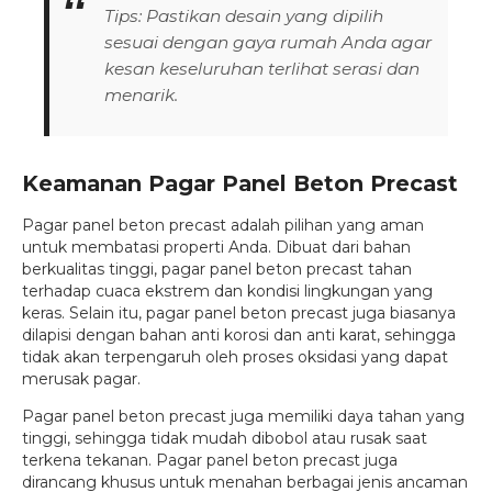
Tips: Pastikan desain yang dipilih
sesuai dengan gaya rumah Anda agar
kesan keseluruhan terlihat serasi dan
menarik.
Keamanan Pagar Panel Beton Precast
Pagar panel beton precast adalah pilihan yang aman
untuk membatasi properti Anda. Dibuat dari bahan
berkualitas tinggi, pagar panel beton precast tahan
terhadap cuaca ekstrem dan kondisi lingkungan yang
keras. Selain itu, pagar panel beton precast juga biasanya
dilapisi dengan bahan anti korosi dan anti karat, sehingga
tidak akan terpengaruh oleh proses oksidasi yang dapat
merusak pagar.
Pagar panel beton precast juga memiliki daya tahan yang
tinggi, sehingga tidak mudah dibobol atau rusak saat
terkena tekanan. Pagar panel beton precast juga
dirancang khusus untuk menahan berbagai jenis ancaman