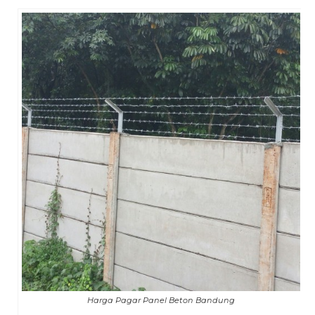
Harga Pagar Panel Beton Bandung