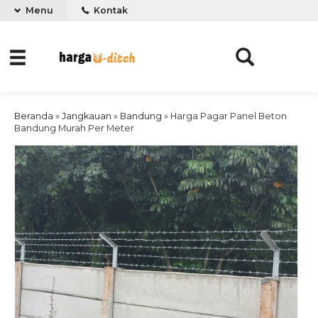
Menu
Kontak
Beranda
»
Jangkauan
»
Bandung
»
Harga Pagar Panel Beton
Bandung Murah Per Meter