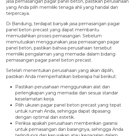
jasa pemasangan pagar panel beton, pastikan perusahaan
yang Anda pilih memiliki tenaga ahli yang handal dan
terpercaya.
Di Bandung, terdapat banyak jasa pemasangan pagar
panel beton precast yang dapat membantu
memudahkan proses pemasangan. Sebelum
memutuskan menggunakan jasa pemasangan pagar
panel beton, pastikan bahwa perusahaan tersebut
memiliki pengalaman yang memadai dalam bidang
pemasangan pagar panel beton precast.
Setelah menentukan perusahaan yang akan dipilih,
pastikan Anda memperhatikan beberapa hal berikut:
Pastikan perusahaan menggunakan alat dan
perlengkapan yang memadai dan sesuai standar
keselamatan kerja.
Pilih ukuran pagar panel beton precast yang tepat
untuk rumah Anda, sehingga dapat dipasang
dengan optimal dan estetik.
Periksa apakah perusahaan memberikan garansi
untuk pemasangan dan barangnya, sehingga Anda
terlindungi dari kerusakan atau kegagalan dalam