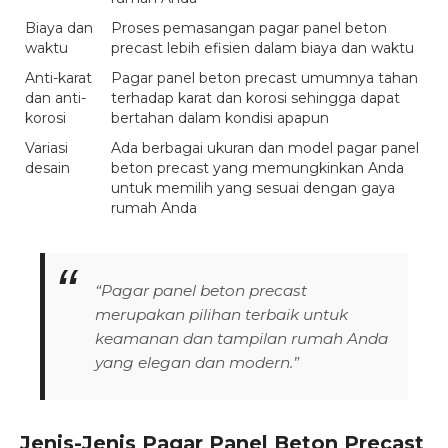
Biaya dan
Proses pemasangan pagar panel beton
waktu
precast lebih efisien dalam biaya dan waktu
Anti-karat
Pagar panel beton precast umumnya tahan
dan anti-
terhadap karat dan korosi sehingga dapat
korosi
bertahan dalam kondisi apapun
Variasi
Ada berbagai ukuran dan model pagar panel
desain
beton precast yang memungkinkan Anda
untuk memilih yang sesuai dengan gaya
rumah Anda
“Pagar panel beton precast
merupakan pilihan terbaik untuk
keamanan dan tampilan rumah Anda
yang elegan dan modern.”
Jenis-Jenis Pagar Panel Beton Precast