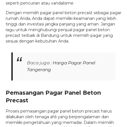
seperti pencurian atau vandalisme.
Dengan memilih pagar panel beton precast sebagai pagar
rumah Anda, Anda dapat memiliki keamanan yang lebih
tinggi dan investasi jangka panjang yang aman. Jangan
ragu untuk menghubungi penjual pagar panel beton
precast terbaik di Bandung untuk memilih pagar yang
sesuai dengan kebutuhan Anda.
Baca juga :
Harga Pagar Panel
Tangerang
Pemasangan Pagar Panel Beton
Precast
Proses pemasangan pagar panel beton precast harus
dilakukan oleh tenaga ahli yang berpengalaman dan
memiliki pengetahuan yang memadai. Dalam memilih