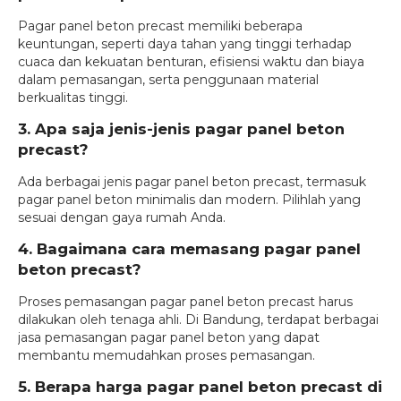
Pagar panel beton precast memiliki beberapa
keuntungan, seperti daya tahan yang tinggi terhadap
cuaca dan kekuatan benturan, efisiensi waktu dan biaya
dalam pemasangan, serta penggunaan material
berkualitas tinggi.
3. Apa saja jenis-jenis pagar panel beton
precast?
Ada berbagai jenis pagar panel beton precast, termasuk
pagar panel beton minimalis dan modern. Pilihlah yang
sesuai dengan gaya rumah Anda.
4. Bagaimana cara memasang pagar panel
beton precast?
Proses pemasangan pagar panel beton precast harus
dilakukan oleh tenaga ahli. Di Bandung, terdapat berbagai
jasa pemasangan pagar panel beton yang dapat
membantu memudahkan proses pemasangan.
5. Berapa harga pagar panel beton precast di