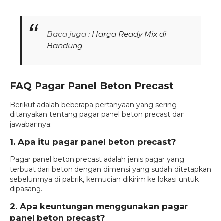
Baca juga :
Harga Ready Mix di
Bandung
FAQ Pagar Panel Beton Precast
Berikut adalah beberapa pertanyaan yang sering
ditanyakan tentang pagar panel beton precast dan
jawabannya:
1. Apa itu pagar panel beton precast?
Pagar panel beton precast adalah jenis pagar yang
terbuat dari beton dengan dimensi yang sudah ditetapkan
sebelumnya di pabrik, kemudian dikirim ke lokasi untuk
dipasang.
2. Apa keuntungan menggunakan pagar
panel beton precast?