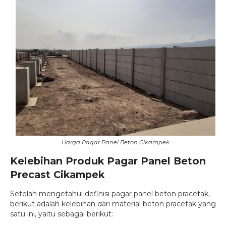
Harga Pagar Panel Beton Cikampek
Kelebihan Produk Pagar Panel Beton
Precast Cikampek
Setelah mengetahui definisi pagar panel beton pracetak,
berikut adalah kelebihan dari material beton pracetak yang
satu ini, yaitu sebagai berikut: