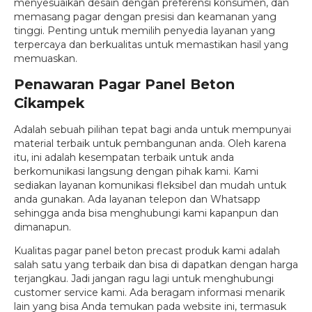
menyesuaikan desain dengan preferensi konsumen, dan
memasang pagar dengan presisi dan keamanan yang
tinggi. Penting untuk memilih penyedia layanan yang
terpercaya dan berkualitas untuk memastikan hasil yang
memuaskan.
Penawaran Pagar Panel Beton
Cikampek
Adalah sebuah pilihan tepat bagi anda untuk mempunyai
material terbaik untuk pembangunan anda. Oleh karena
itu, ini adalah kesempatan terbaik untuk anda
berkomunikasi langsung dengan pihak kami. Kami
sediakan layanan komunikasi fleksibel dan mudah untuk
anda gunakan. Ada layanan telepon dan Whatsapp
sehingga anda bisa menghubungi kami kapanpun dan
dimanapun.
Kualitas pagar panel beton precast produk kami adalah
salah satu yang terbaik dan bisa di dapatkan dengan harga
terjangkau. Jadi jangan ragu lagi untuk menghubungi
customer service kami. Ada beragam informasi menarik
lain yang bisa Anda temukan pada website ini, termasuk