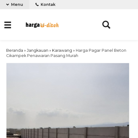
Menu
Kontak
Beranda
»
Jangkauan
»
Karawang
»
Harga Pagar Panel Beton
Cikampek Penawaran Pasang Murah