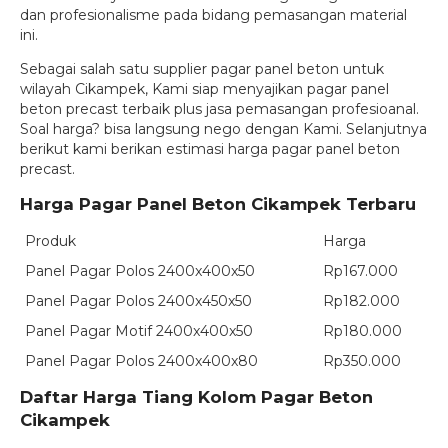
dan profesionalisme pada bidang pemasangan material
ini.
Sebagai salah satu supplier pagar panel beton untuk
wilayah Cikampek, Kami siap menyajikan pagar panel
beton precast terbaik plus jasa pemasangan profesioanal.
Soal harga? bisa langsung nego dengan Kami. Selanjutnya
berikut kami berikan estimasi harga pagar panel beton
precast.
Harga Pagar Panel Beton Cikampek Terbaru
Produk
Harga
Panel Pagar Polos 2400x400x50
Rp167.000
Panel Pagar Polos 2400x450x50
Rp182.000
Panel Pagar Motif 2400x400x50
Rp180.000
Panel Pagar Polos 2400x400x80
Rp350.000
Daftar Harga Tiang Kolom Pagar Beton
Cikampek