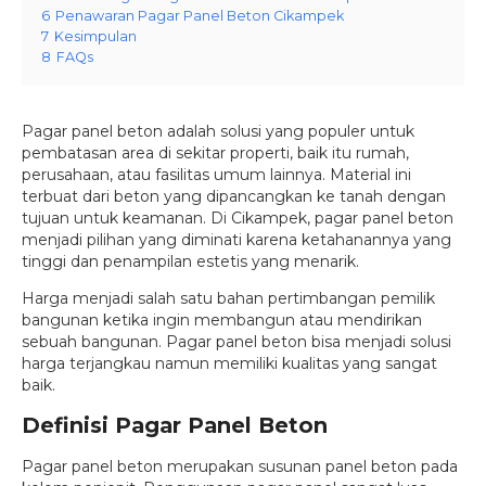
6
Penawaran Pagar Panel Beton Cikampek
7
Kesimpulan
8
FAQs
Pagar panel beton adalah solusi yang populer untuk
pembatasan area di sekitar properti, baik itu rumah,
perusahaan, atau fasilitas umum lainnya. Material ini
terbuat dari beton yang dipancangkan ke tanah dengan
tujuan untuk keamanan. Di Cikampek, pagar panel beton
menjadi pilihan yang diminati karena ketahanannya yang
tinggi dan penampilan estetis yang menarik.
Harga menjadi salah satu bahan pertimbangan pemilik
bangunan ketika ingin membangun atau mendirikan
sebuah bangunan. Pagar panel beton bisa menjadi solusi
harga terjangkau namun memiliki kualitas yang sangat
baik.
Definisi Pagar Panel Beton
Pagar panel beton merupakan susunan panel beton pada