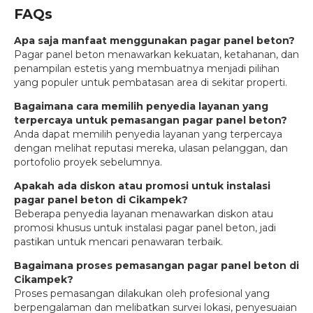
FAQs
Apa saja manfaat menggunakan pagar panel beton?
Pagar panel beton menawarkan kekuatan, ketahanan, dan
penampilan estetis yang membuatnya menjadi pilihan
yang populer untuk pembatasan area di sekitar properti.
Bagaimana cara memilih penyedia layanan yang
terpercaya untuk pemasangan pagar panel beton?
Anda dapat memilih penyedia layanan yang terpercaya
dengan melihat reputasi mereka, ulasan pelanggan, dan
portofolio proyek sebelumnya.
Apakah ada diskon atau promosi untuk instalasi
pagar panel beton di Cikampek?
Beberapa penyedia layanan menawarkan diskon atau
promosi khusus untuk instalasi pagar panel beton, jadi
pastikan untuk mencari penawaran terbaik.
Bagaimana proses pemasangan pagar panel beton di
Cikampek?
Proses pemasangan dilakukan oleh profesional yang
berpengalaman dan melibatkan survei lokasi, penyesuaian