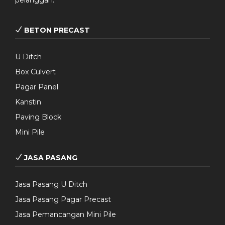
pelanggan.
BETON PRECAST
U Ditch
Box Culvert
Pagar Panel
Kanstin
Paving Block
Mini Pile
JASA PASANG
Jasa Pasang U Ditch
Jasa Pasang Pagar Precast
Jasa Pemancangan Mini Pile