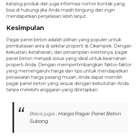
katalog produk dan juga informasi nomor kontak yang
bisa di hubungi jika Anda masih bingung dan ingin
mendapatkan penjelasan lebih lanjut.
Kesimpulan
Pagar panel beton adalah pilihan yang populer untuk
pembatasan area di sekitar properti di Cikampek. Dengan
kekuatan, ketahanan, dan penampilan estetisnya, pagar
panel beton menjadi solusi yang ideal untuk keamanan
properti Anda. Dengan mempertimbangkan faktor-faktor
yang memengaruhi harga dan tips untuk mendapatkan
penawaran harga pasang murah, Anda dapat memilih
pagar panel beton yang sesuai dengan kebutuhan Anda
tanpa melebihi anggaran yang ditetapkan.
Baca juga :
Harga Pagar Panel Beton
Subang