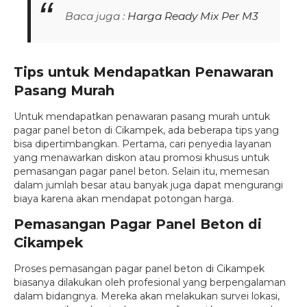
Baca juga :
Harga Ready Mix Per M3
Tips untuk Mendapatkan Penawaran
Pasang Murah
Untuk mendapatkan penawaran pasang murah untuk
pagar panel beton di Cikampek, ada beberapa tips yang
bisa dipertimbangkan. Pertama, cari penyedia layanan
yang menawarkan diskon atau promosi khusus untuk
pemasangan pagar panel beton. Selain itu, memesan
dalam jumlah besar atau banyak juga dapat mengurangi
biaya karena akan mendapat potongan harga.
Pemasangan Pagar Panel Beton di
Cikampek
Proses pemasangan pagar panel beton di Cikampek
biasanya dilakukan oleh profesional yang berpengalaman
dalam bidangnya. Mereka akan melakukan survei lokasi,