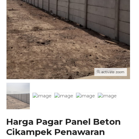
activate zoom
Harga Pagar Panel Beton
Cikampek Penawaran