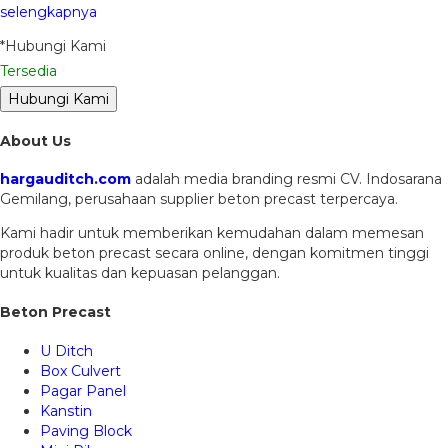
selengkapnya
*Hubungi Kami
Tersedia
Hubungi Kami
About Us
hargauditch.com
adalah media branding resmi CV. Indosarana
Gemilang, perusahaan supplier beton precast terpercaya.
Kami hadir untuk memberikan kemudahan dalam memesan
produk beton precast secara online, dengan komitmen tinggi
untuk kualitas dan kepuasan pelanggan.
Beton Precast
U Ditch
Box Culvert
Pagar Panel
Kanstin
Paving Block