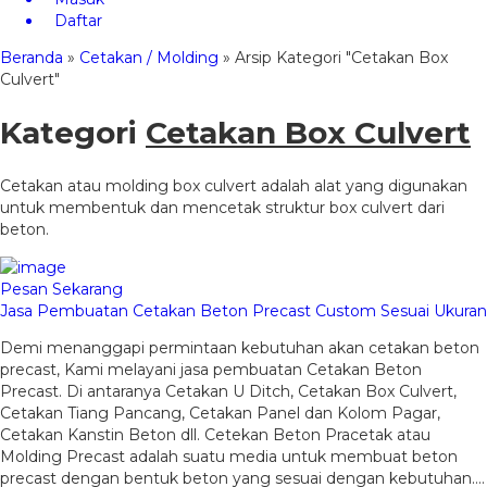
Daftar
Beranda
»
Cetakan / Molding
»
Arsip Kategori "Cetakan Box
Culvert"
Kategori
Cetakan Box Culvert
Cetakan atau molding box culvert adalah alat yang digunakan
untuk membentuk dan mencetak struktur box culvert dari
beton.
Pesan Sekarang
Jasa Pembuatan Cetakan Beton Precast Custom Sesuai Ukuran
Demi menanggapi permintaan kebutuhan akan cetakan beton
precast, Kami melayani jasa pembuatan Cetakan Beton
Precast. Di antaranya Cetakan U Ditch, Cetakan Box Culvert,
Cetakan Tiang Pancang, Cetakan Panel dan Kolom Pagar,
Cetakan Kanstin Beton dll. Cetekan Beton Pracetak atau
Molding Precast adalah suatu media untuk membuat beton
precast dengan bentuk beton yang sesuai dengan kebutuhan….