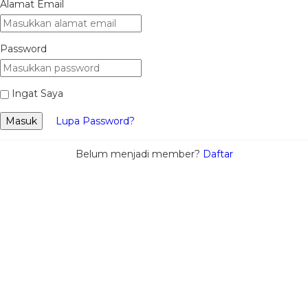
Alamat Email
Password
Ingat Saya
Masuk
Lupa Password?
Belum menjadi member?
Daftar