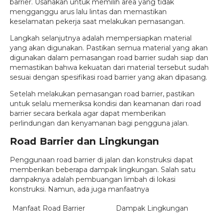
barrier. Usahakan untuk memilih area yang tidak
mengganggu arus lalu lintas dan memastikan
keselamatan pekerja saat melakukan pemasangan.
Langkah selanjutnya adalah mempersiapkan material
yang akan digunakan. Pastikan semua material yang akan
digunakan dalam pemasangan road barrier sudah siap dan
memastikan bahwa kekuatan dari material tersebut sudah
sesuai dengan spesifikasi road barrier yang akan dipasang.
Setelah melakukan pemasangan road barrier, pastikan
untuk selalu memeriksa kondisi dan keamanan dari road
barrier secara berkala agar dapat memberikan
perlindungan dan kenyamanan bagi pengguna jalan.
Road Barrier dan Lingkungan
Penggunaan road barrier di jalan dan konstruksi dapat
memberikan beberapa dampak lingkungan. Salah satu
dampaknya adalah pembuangan limbah di lokasi
konstruksi. Namun, ada juga manfaatnya
Manfaat Road Barrier
Dampak Lingkungan