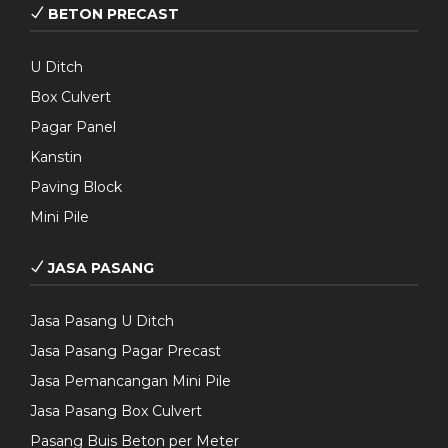
BETON PRECAST
U Ditch
Box Culvert
Pagar Panel
Kanstin
Paving Block
Mini Pile
JASA PASANG
Jasa Pasang U Ditch
Jasa Pasang Pagar Precast
Jasa Pemancangan Mini Pile
Jasa Pasang Box Culvert
Pasang Buis Beton per Meter