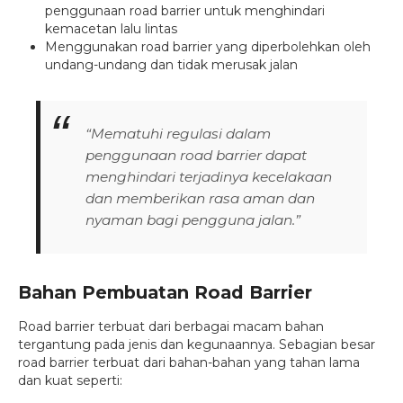
penggunaan road barrier untuk menghindari
kemacetan lalu lintas
Menggunakan road barrier yang diperbolehkan oleh
undang-undang dan tidak merusak jalan
“Mematuhi regulasi dalam
penggunaan road barrier dapat
menghindari terjadinya kecelakaan
dan memberikan rasa aman dan
nyaman bagi pengguna jalan.”
Bahan Pembuatan Road Barrier
Road barrier terbuat dari berbagai macam bahan
tergantung pada jenis dan kegunaannya. Sebagian besar
road barrier terbuat dari bahan-bahan yang tahan lama
dan kuat seperti: