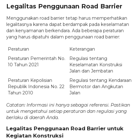
Legalitas Penggunaan Road Barrier
Menggunakan road barrier tetap harus memperhatikan
legalitasnya karena dapat berdampak pada keselamatan
dan kenyamanan berkendara. Ada beberapa peraturan
yang harus dipatuhi dalam penggunaan road barrier:
Peraturan
Keterangan
Peraturan Pemerintah No.
Regulasi tentang
10 Tahun 2021
Keselamatan Konstruksi
Jalan dan Jembatan
Peraturan Kepolisian
Regulasi tentang Kendaraan
Republik Indonesia No. 22
Bermotor dan Angkutan
Tahun 2010
Jalan
Catatan: Informasi ini hanya sebagai referensi. Pastikan
untuk mengetahui setiap peraturan dan regulasi yang
berlaku di daerah Anda.
Legalitas Penggunaan Road Barrier untuk
Kegiatan Konstruksi