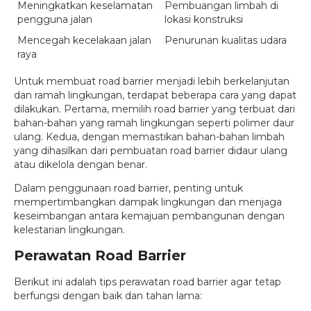
Meningkatkan keselamatan
Pembuangan limbah di
pengguna jalan
lokasi konstruksi
Mencegah kecelakaan jalan
Penurunan kualitas udara
raya
Untuk membuat road barrier menjadi lebih berkelanjutan
dan ramah lingkungan, terdapat beberapa cara yang dapat
dilakukan. Pertama, memilih road barrier yang terbuat dari
bahan-bahan yang ramah lingkungan seperti polimer daur
ulang. Kedua, dengan memastikan bahan-bahan limbah
yang dihasilkan dari pembuatan road barrier didaur ulang
atau dikelola dengan benar.
Dalam penggunaan road barrier, penting untuk
mempertimbangkan dampak lingkungan dan menjaga
keseimbangan antara kemajuan pembangunan dengan
kelestarian lingkungan.
Perawatan Road Barrier
Berikut ini adalah tips perawatan road barrier agar tetap
berfungsi dengan baik dan tahan lama: