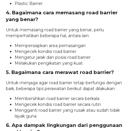
Plastic Barrier
4. Bagaimana cara memasang road barrier
yang benar?
Untuk memasang road barrier yang benar, perlu
memperhatikan beberapa hal, antara lain:
Mempersiapkan area pemasangan
Mengecek kondisi road barrier
Mengatur jarak dan posisi road barrier
Melakukan pengikatan yang kuat
5. Bagaimana cara merawat road barrier?
Untuk menjaga agar road barrier tetap berfungsi dengan
baik, beberapa tips perawatan berikut dapat dilakukan:
Membersihkan road barrier secara berkala
Mengecek kondisi road barrier secara rutin
Mengganti road barrier yang rusak atau sudah tidak
layak guna
6. Apa dampak lingkungan dari penggunaan