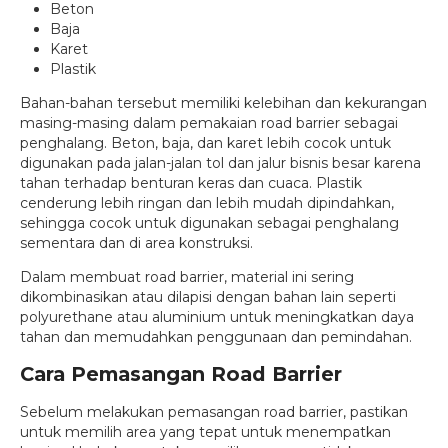
Beton
Baja
Karet
Plastik
Bahan-bahan tersebut memiliki kelebihan dan kekurangan
masing-masing dalam pemakaian road barrier sebagai
penghalang. Beton, baja, dan karet lebih cocok untuk
digunakan pada jalan-jalan tol dan jalur bisnis besar karena
tahan terhadap benturan keras dan cuaca. Plastik
cenderung lebih ringan dan lebih mudah dipindahkan,
sehingga cocok untuk digunakan sebagai penghalang
sementara dan di area konstruksi.
Dalam membuat road barrier, material ini sering
dikombinasikan atau dilapisi dengan bahan lain seperti
polyurethane atau aluminium untuk meningkatkan daya
tahan dan memudahkan penggunaan dan pemindahan.
Cara Pemasangan Road Barrier
Sebelum melakukan pemasangan road barrier, pastikan
untuk memilih area yang tepat untuk menempatkan