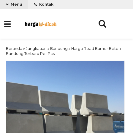
Menu
Kontak
Beranda
»
Jangkauan
»
Bandung
»
Harga Road Barrier Beton
Bandung Terbaru Per Pcs