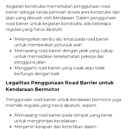
Kegiatan konstruksi memerlukan penggunaan road
barrier sebagai tanda pemisah antara area konstruksi dan
jalan yang dilewati oleh kendaraan. Dalam penggunaan
road barrier untuk kegiatan konstruksi, ada beberapa
regulasi yang harus dipatuhi:
Melampirkan rambu lalu lintas pada road barrier
untuk memberikan petunjuk arah
Memasang road barrier dengan jarak yang cukup
untuk memastikan keselamatan pekerja dan
pengguna jalan
Mengganti road barrier yang rusak atau tidak
berfungsi dengan baik
Legalitas Penggunaan Road Barrier untuk
Kendaraan Bermotor
Penggunaan road barrier untuk kendaraan bermotor juga
memiliki regulasi yang harus dipatuhi, seperti:
Memasang road barrier pada tempat yang benar
untuk menghindari kecelakaan
Menjamin kerapian dan ketertiban dalam