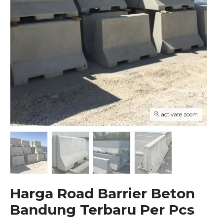
activate zoom
Harga Road Barrier Beton
Bandung Terbaru Per Pcs