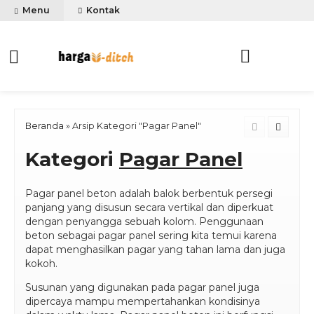
Menu
Kontak
Beranda
»
Arsip Kategori "Pagar Panel"
Kategori
Pagar Panel
Pagar panel beton adalah balok berbentuk persegi
panjang yang disusun secara vertikal dan diperkuat
dengan penyangga sebuah kolom. Penggunaan
beton sebagai pagar panel sering kita temui karena
dapat menghasilkan pagar yang tahan lama dan juga
kokoh.
Susunan yang digunakan pada pagar panel juga
dipercaya mampu mempertahankan kondisinya