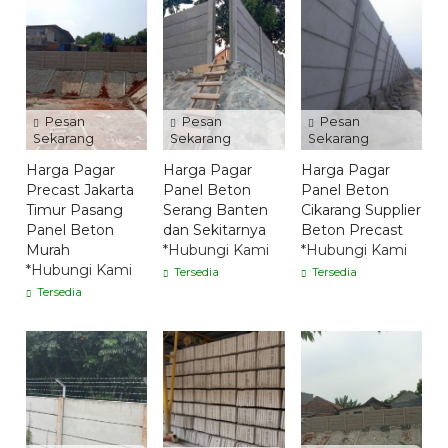
Pesan
Pesan
Pesan
Sekarang
Sekarang
Sekarang
Harga Pagar
Harga Pagar
Harga Pagar
Precast Jakarta
Panel Beton
Panel Beton
Timur Pasang
Serang Banten
Cikarang Supplier
Panel Beton
dan Sekitarnya
Beton Precast
Murah
*Hubungi Kami
*Hubungi Kami
*Hubungi Kami
Tersedia
Tersedia
Tersedia