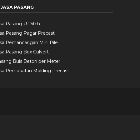
JASA PASANG
sa Pasang U Ditch
sa Pasang Pagar Precast
sa Pemancangan Mini Pile
sa Pasang Box Culvert
sang Buis Beton per Meter
asa Pembuatan Molding Precast