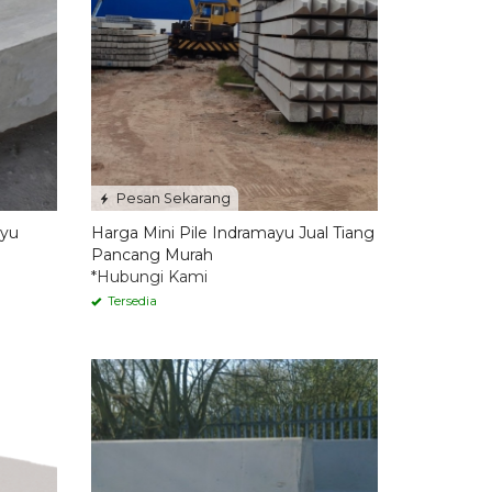
Pesan Sekarang
ayu
Harga Mini Pile Indramayu Jual Tiang
Pancang Murah
*Hubungi Kami
Tersedia