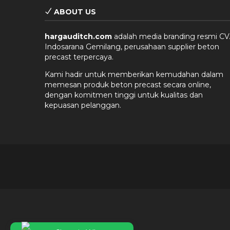
ABOUT US
hargauditch.com
adalah media branding resmi CV
Indosarana Gemilang, perusahaan supplier beton
precast terpercaya.
Kami hadir untuk memberikan kemudahan dalam
memesan produk beton precast secara online,
dengan komitmen tinggi untuk kualitas dan
kepuasan pelanggan.