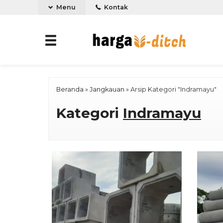
Menu
Kontak
Beranda
»
Jangkauan
»
Arsip Kategori "Indramayu"
Kategori
Indramayu