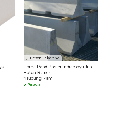
Pesan Sekarang
yu
Harga Road Barrier Indramayu Jual
Beton Barrier
*Hubungi Kami
Tersedia