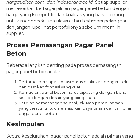
hargauditch.com, dan indosarana.co.id
. Setiap supplier
menawarkan berbagai pilihan pagar panel beton dengan
harga yang kompetitif dan kualitas yang baik. Penting
untuk mengecek juga ulasan atau testimoni pelanggan
dan jangan lupa lihat portofolionya sebelum memilih
supplier.
Proses Pemasangan Pagar Panel
Beton
Beberapa langkah penting pada proses pemasangan
pagar panel beton adalah ;
Pertama, persiapan lokasi harus dilakukan dengan teliti
dan pastikan fondasi yang kuat.
Kemudian, panel beton harus dipasang dengan benar
sesuai dengan desain yang diinginkan.
Setelah pemasangan selesai, lakukan pemeliharaan
yang teratur untuk memastikan daya tahan dan tampilan
pagar panel beton.
Kesimpulan
Secara keseluruhan, pagar panel beton adalah pilihan yang