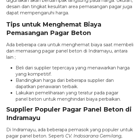
digunakan akan berdampak langsung pada harga. Ukuran,
desain dan tingkat kesulitan area pemasangan pagar juga
dapat mempengaruhi harga.
Tips untuk Menghemat Biaya
Pemasangan Pagar Beton
Ada beberapa cara untuk menghemat biaya saat membeli
dan memasang pagar panel beton di Indramayu, antara
lain ;
Beli dari supplier tepercaya yang menawarkan harga
yang kompetitif.
Bandingkan harga dari beberapa supplier dan
dapatkan penawaran terbaik.
Lakukan pemeliharaan yang teratur pada pagar
panel beton untuk menghindari biaya perbaikan.
Supplier Populer Pagar Panel Beton di
Indramayu
Di Indramayu, ada beberapa pemasok yang populer untuk
pagar panel beton. Seperti
CV. Indosarana Gemilang,