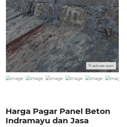
activate zoom
Harga Pagar Panel Beton
Indramayu dan Jasa