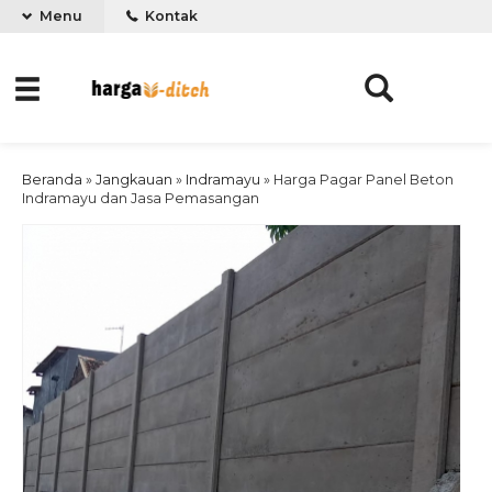
Menu
Kontak
Beranda
»
Jangkauan
»
Indramayu
»
Harga Pagar Panel Beton
Indramayu dan Jasa Pemasangan