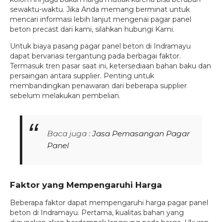
sewaktu-waktu. Jika Anda memang berminat untuk
mencari informasi lebih lanjut mengenai pagar panel
beton precast dari kami, silahkan hubungi Kami.
Untuk biaya pasang pagar panel beton di Indramayu
dapat bervariasi tergantung pada berbagai faktor.
Termasuk tren pasar saat ini, ketersediaan bahan baku dan
persaingan antara supplier. Penting untuk
membandingkan penawaran dari beberapa supplier
sebelum melakukan pembelian.
Baca juga :
Jasa Pemasangan Pagar
Panel
Faktor yang Mempengaruhi Harga
Beberapa faktor dapat mempengaruhi harga pagar panel
beton di Indramayu. Pertama, kualitas bahan yang