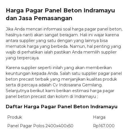
Harga Pagar Panel Beton Indramayu
dan Jasa Pemasangan
Jika Anda mencari informasi soal harga pagar panel beton,
hasilnya nanti akan sangat beragam. Hali ini wajar karena
antara supplier yang satu dengan yang lainnya bisa
mematok harga yang berbeda. Namun, hal penting yang
wajib di perhatikan ialah pastikan Anda memilih supplier
yang terpercaya.
Karena supplier seperti inilah yang akan memberikan
keuntungan kepada Anda. Salah satu supplier pagar panel
beton precast terbaik yang menjanjikan kualitas produk
serta di percaya adalah Cv Indosarana Gemilang.
Selanjutnya berikut kami berikan estimasi harga pagar
panel beton precast dan kolom di Indramayu ;
Daftar Harga Pagar Panel Beton Indramayu
Produk
Harga
Panel Pagar Polos 2400x400x50
Rp167.000