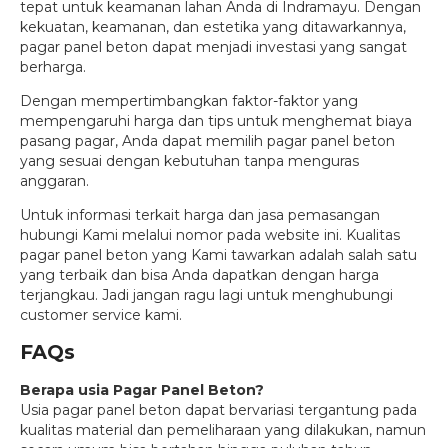
tepat untuk keamanan lahan Anda di Indramayu. Dengan
kekuatan, keamanan, dan estetika yang ditawarkannya,
pagar panel beton dapat menjadi investasi yang sangat
berharga.
Dengan mempertimbangkan faktor-faktor yang
mempengaruhi harga dan tips untuk menghemat biaya
pasang pagar, Anda dapat memilih pagar panel beton
yang sesuai dengan kebutuhan tanpa menguras
anggaran.
Untuk informasi terkait harga dan jasa pemasangan
hubungi Kami melalui nomor pada website ini. Kualitas
pagar panel beton yang Kami tawarkan adalah salah satu
yang terbaik dan bisa Anda dapatkan dengan harga
terjangkau. Jadi jangan ragu lagi untuk menghubungi
customer service kami.
FAQs
Berapa usia Pagar Panel Beton?
Usia pagar panel beton dapat bervariasi tergantung pada
kualitas material dan pemeliharaan yang dilakukan, namun