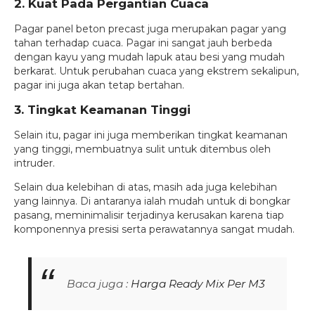
2. Kuat Pada Pergantian Cuaca
Pagar panel beton precast juga merupakan pagar yang
tahan terhadap cuaca. Pagar ini sangat jauh berbeda
dengan kayu yang mudah lapuk atau besi yang mudah
berkarat. Untuk perubahan cuaca yang ekstrem sekalipun,
pagar ini juga akan tetap bertahan.
3. Tingkat Keamanan Tinggi
Selain itu, pagar ini juga memberikan tingkat keamanan
yang tinggi, membuatnya sulit untuk ditembus oleh
intruder.
Selain dua kelebihan di atas, masih ada juga kelebihan
yang lainnya. Di antaranya ialah mudah untuk di bongkar
pasang, meminimalisir terjadinya kerusakan karena tiap
komponennya presisi serta perawatannya sangat mudah.
Baca juga :
Harga Ready Mix Per M3