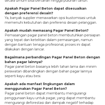
secara umum bisa bertahan hingga puluhan tahun.
Apakah Pagar Panel Beton dapat disesuaikan
dengan preferensi desain?
Ya, banyak supplier menawarkan opsi kustomisasi untuk
memenuhi kebutuhan dan preferensi desain pelanggan.
Apakah mudah memasang Pagar Panel Beton?
Pemasangan pagar panel beton membutuhkan persiapan
yang tepat dan ketelitian dalam pemasangan, namun
dengan bantuan tenaga profesional, proses ini dapat
dilakukan dengan lancar.
Bagaimana perbandingan Pagar Panel Beton dengan
bahan pagar lainnya?
Pagar panel beton biasanya lebih tahan lama dan minim
perawatan dibandingkan dengan bahan pagar lainnya
seperti kayu atau besi.
Apakah ada manfaat lingkungan dalam
menggunakan Pagar Panel Beton?
Pagar panel beton dapat membantu mengurangi
penggunaan kayu untuk pagar, yang dapat membantu
mengurangi deforestasi dan dampak negatif terhadap