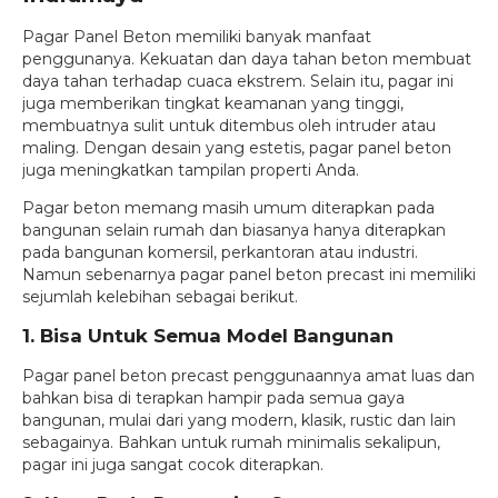
Pagar Panel Beton memiliki banyak manfaat
penggunanya. Kekuatan dan daya tahan beton membuat
daya tahan terhadap cuaca ekstrem. Selain itu, pagar ini
juga memberikan tingkat keamanan yang tinggi,
membuatnya sulit untuk ditembus oleh intruder atau
maling. Dengan desain yang estetis, pagar panel beton
juga meningkatkan tampilan properti Anda.
Pagar beton memang masih umum diterapkan pada
bangunan selain rumah dan biasanya hanya diterapkan
pada bangunan komersil, perkantoran atau industri.
Namun sebenarnya pagar panel beton precast ini memiliki
sejumlah kelebihan sebagai berikut.
1. Bisa Untuk Semua Model Bangunan
Pagar panel beton precast penggunaannya amat luas dan
bahkan bisa di terapkan hampir pada semua gaya
bangunan, mulai dari yang modern, klasik, rustic dan lain
sebagainya. Bahkan untuk rumah minimalis sekalipun,
pagar ini juga sangat cocok diterapkan.