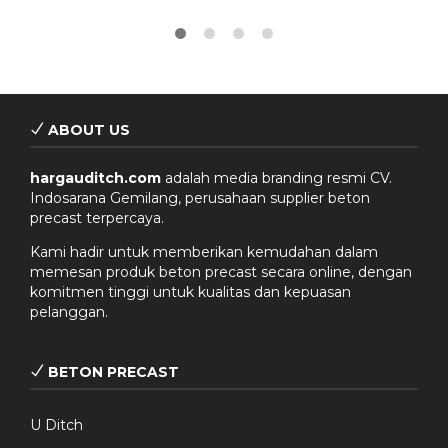
ABOUT US
hargauditch.com
adalah media branding resmi CV.
Indosarana Gemilang, perusahaan supplier beton
precast terpercaya.
Kami hadir untuk memberikan kemudahan dalam
memesan produk beton precast secara online, dengan
komitmen tinggi untuk kualitas dan kepuasan
pelanggan.
BETON PRECAST
U Ditch