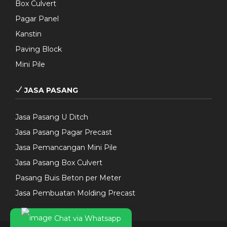
Box Culvert
Pagar Panel
Kanstin
Paving Block
Mini Pile
JASA PASANG
Jasa Pasang U Ditch
Jasa Pasang Pagar Precast
Jasa Pemancangan Mini Pile
Jasa Pasang Box Culvert
Pasang Buis Beton per Meter
Jasa Pembuatan Molding Precast
Chat via Whatsapp