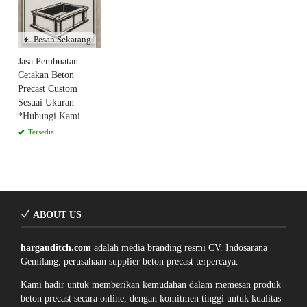
Pesan Sekarang
Jasa Pembuatan
Cetakan Beton
Precast Custom
Sesuai Ukuran
*Hubungi Kami
Tersedia
ABOUT US
hargauditch.com
adalah media branding resmi CV. Indosarana
Gemilang, perusahaan supplier beton precast terpercaya.
Kami hadir untuk memberikan kemudahan dalam memesan produk
beton precast secara online, dengan komitmen tinggi untuk kualitas