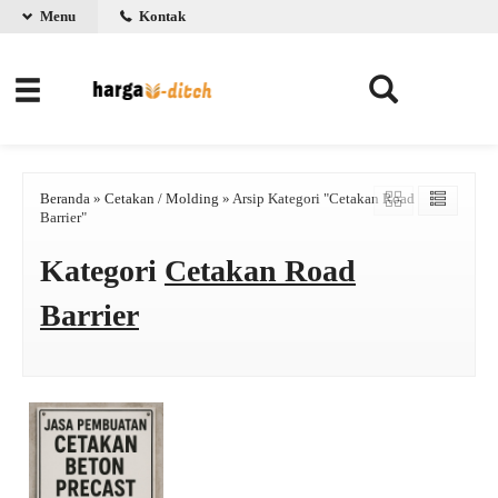
Menu
Kontak
Beranda
»
Cetakan / Molding
»
Arsip Kategori "Cetakan Road
Barrier"
Kategori
Cetakan Road
Barrier