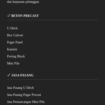
dan kepuasan pelanggan.
BETON PRECAST
U Ditch
Box Culvert
Pagar Panel
Kanstin
Paving Block
Mini Pile
JASA PASANG
Jasa Pasang U Ditch
Jasa Pasang Pagar Precast
Jasa Pemancangan Mini Pile