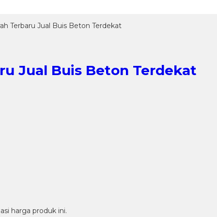
h Terbaru Jual Buis Beton Terdekat
ru Jual Buis Beton Terdekat
i harga produk ini.