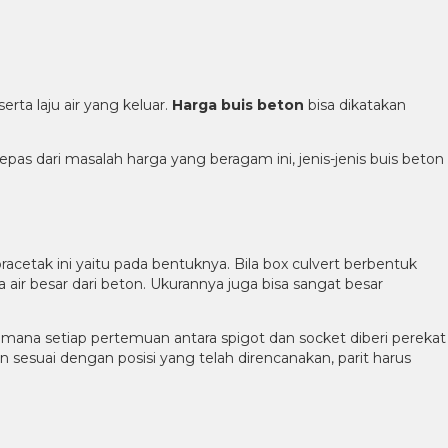
rta laju air yang keluar.
Harga buis beton
bisa dikatakan
pas dari masalah harga yang beragam ini, jenis-jenis buis beton
racetak ini yaitu pada bentuknya. Bila box culvert berbentuk
 air besar dari beton. Ukurannya juga bisa sangat besar
 mana setiap pertemuan antara spigot dan socket diberi perekat
n sesuai dengan posisi yang telah direncanakan, parit harus