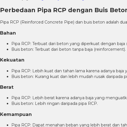
Perbedaan Pipa RCP dengan Buis Beto
Pipa RCP (Reinforced Concrete Pipe) dan buis beton adalah dua
Bahan
Pipa RCP: Terbuat dari beton yang diperkuat dengan baja 
Buis beton: Terbuat dari beton tanpa baja (reinforcement).
Kekuatan
Pipa RCP: Lebih kuat dan tahan lama karena adanya baja
Buis beton: Kurang kuat dan lebih mudah rusak daripada p
Berat
Pipa RCP: Lebih berat karena adanya baja yang menguatka
Buis beton: Lebih ringan daripada pipa RCP.
Kemampuan
Pipa RCP: Dapat menahan beban yang lebih berat dan tahan