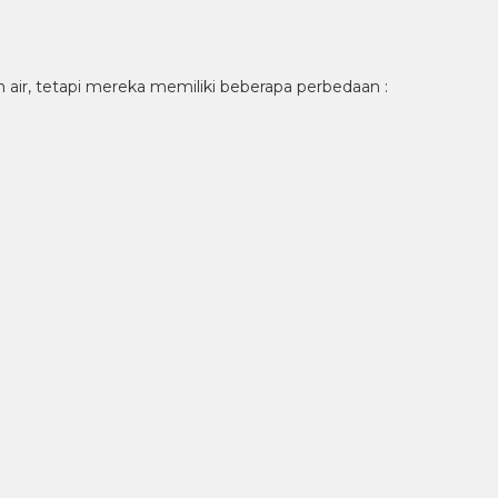
 air, tetapi mereka memiliki beberapa perbedaan :