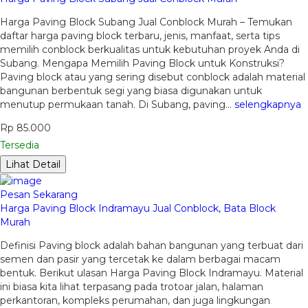
Harga Paving Block Subang Jual Conblock Murah – Temukan
daftar harga paving block terbaru, jenis, manfaat, serta tips
memilih conblock berkualitas untuk kebutuhan proyek Anda di
Subang. Mengapa Memilih Paving Block untuk Konstruksi?
Paving block atau yang sering disebut conblock adalah material
bangunan berbentuk segi yang biasa digunakan untuk
menutup permukaan tanah. Di Subang, paving…
selengkapnya
Rp 85.000
Tersedia
Lihat Detail
Pesan Sekarang
Harga Paving Block Indramayu Jual Conblock, Bata Block
Murah
Definisi Paving block adalah bahan bangunan yang terbuat dari
semen dan pasir yang tercetak ke dalam berbagai macam
bentuk. Berikut ulasan Harga Paving Block Indramayu. Material
ini biasa kita lihat terpasang pada trotoar jalan, halaman
perkantoran, kompleks perumahan, dan juga lingkungan