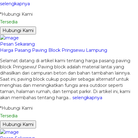
selengkapnya
*Hubungi Kami
Tersedia
Hubungi Kami
Pesan Sekarang
Harga Pasang Paving Block Pringsewu Lampung
Selamat datang di artikel kami tentang harga pasang paving
block Pringsewu! Paving block adalah material lantai yang
dihasilkan dari campuran beton dan bahan tambahan lainnya.
Saat ini, paving block cukup populer sebagai alternatif untuk
menghias dan meningkatkan fungsi area outdoor seperti
taman, halaman rumah, dan tempat parkir. Di artikel ini, kami
akan membahas tentang harga…
selengkapnya
*Hubungi Kami
Tersedia
Hubungi Kami