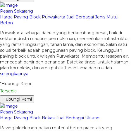
Pesan Sekarang
Harga Paving Block Purwakarta Jual Berbagai Jenis Mutu
Beton
Purwakarta sebagai daerah yang berkembang pesat, baik di
sektor industri maupun permukiman, memerlukan infrastruktur
yang ramah lingkungan, tahan lama, dan ekonomis. Salah satu
solusi terbaik adalah penggunaan paving block. Keunggulan
paving block untuk wilayah Purwakarta: Membantu resapan air,
mencegah banjir dan genangan Estetika tinggi untuk halaman,
jalan kompleks, dan area publik Tahan lama dan mudah…
selengkapnya
*Hubungi Kami
Tersedia
Hubungi Kami
Pesan Sekarang
Harga Paving Block Bekasi Jual Berbagai Ukuran
Paving block merupakan material beton pracetak yang