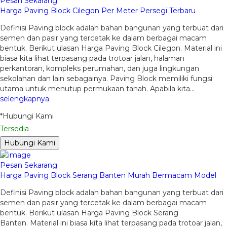
Pesan Sekarang
Harga Paving Block Cilegon Per Meter Persegi Terbaru
Definisi Paving block adalah bahan bangunan yang terbuat dari
semen dan pasir yang tercetak ke dalam berbagai macam
bentuk. Berikut ulasan Harga Paving Block Cilegon. Material ini
biasa kita lihat terpasang pada trotoar jalan, halaman
perkantoran, kompleks perumahan, dan juga lingkungan
sekolahan dan lain sebagainya. Paving Block memiliki fungsi
utama untuk menutup permukaan tanah. Apabila kita…
selengkapnya
*Hubungi Kami
Tersedia
Hubungi Kami
Pesan Sekarang
Harga Paving Block Serang Banten Murah Bermacam Model
Definisi Paving block adalah bahan bangunan yang terbuat dari
semen dan pasir yang tercetak ke dalam berbagai macam
bentuk. Berikut ulasan Harga Paving Block Serang
Banten. Material ini biasa kita lihat terpasang pada trotoar jalan,