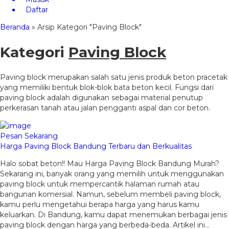
Daftar
Beranda
»
Arsip Kategori "Paving Block"
Kategori
Paving Block
Paving block merupakan salah satu jenis produk beton pracetak
yang memiliki bentuk blok-blok bata beton kecil. Fungsi dari
paving block adalah digunakan sebagai material penutup
perkerasan tanah atau jalan pengganti aspal dan cor beton.
Pesan Sekarang
Harga Paving Block Bandung Terbaru dan Berkualitas
Halo sobat beton!! Mau Harga Paving Block Bandung Murah?
Sekarang ini, banyak orang yang memilih untuk menggunakan
paving block untuk mempercantik halaman rumah atau
bangunan komersial. Namun, sebelum membeli paving block,
kamu perlu mengetahui berapa harga yang harus kamu
keluarkan. Di Bandung, kamu dapat menemukan berbagai jenis
paving block dengan harga yang berbeda-beda. Artikel ini…