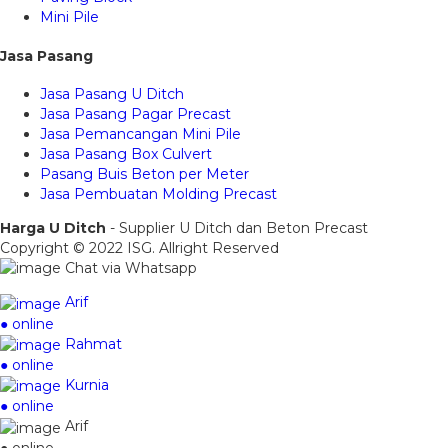
Mini Pile
Jasa Pasang
Jasa Pasang U Ditch
Jasa Pasang Pagar Precast
Jasa Pemancangan Mini Pile
Jasa Pasang Box Culvert
Pasang Buis Beton per Meter
Jasa Pembuatan Molding Precast
Harga U Ditch
- Supplier U Ditch dan Beton Precast
Copyright © 2022 ISG. Allright Reserved
Chat via Whatsapp
Arif
● online
Rahmat
● online
Kurnia
● online
Arif
● online