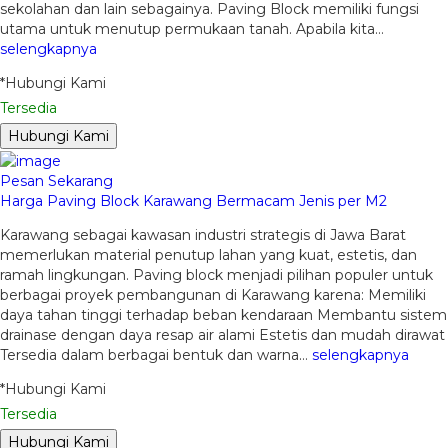
sekolahan dan lain sebagainya. Paving Block memiliki fungsi
utama untuk menutup permukaan tanah. Apabila kita…
selengkapnya
*Hubungi Kami
Tersedia
Hubungi Kami
Pesan Sekarang
Harga Paving Block Karawang Bermacam Jenis per M2
Karawang sebagai kawasan industri strategis di Jawa Barat
memerlukan material penutup lahan yang kuat, estetis, dan
ramah lingkungan. Paving block menjadi pilihan populer untuk
berbagai proyek pembangunan di Karawang karena: Memiliki
daya tahan tinggi terhadap beban kendaraan Membantu sistem
drainase dengan daya resap air alami Estetis dan mudah dirawat
Tersedia dalam berbagai bentuk dan warna…
selengkapnya
*Hubungi Kami
Tersedia
Hubungi Kami