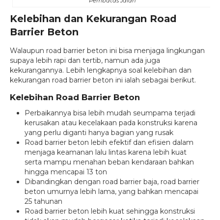
Pembatas Jalan
Kelebihan dan Kekurangan Road
Barrier Beton
Walaupun road barrier beton ini bisa menjaga lingkungan
supaya lebih rapi dan tertib, namun ada juga
kekurangannya. Lebih lengkapnya soal kelebihan dan
kekurangan road barrier beton ini ialah sebagai berikut.
Kelebihan Road Barrier Beton
Perbaikannya bisa lebih mudah seumpama terjadi
kerusakan atau kecelakaan pada konstruksi karena
yang perlu diganti hanya bagian yang rusak
Road barrier beton lebih efektif dan efisien dalam
menjaga keamanan lalu lintas karena lebih kuat
serta mampu menahan beban kendaraan bahkan
hingga mencapai 13 ton
Dibandingkan dengan road barrier baja, road barrier
beton umurnya lebih lama, yang bahkan mencapai
25 tahunan
Road barrier beton lebih kuat sehingga konstruksi