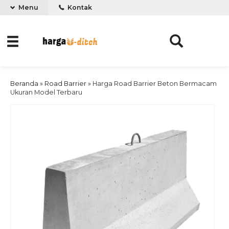
Menu
Kontak
Beranda
»
Road Barrier
»
Harga Road Barrier Beton Bermacam
Ukuran Model Terbaru