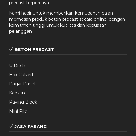
precast terpercaya.
Kami hadir untuk memberikan kemudahan dalam
memesan produk beton precast secara online, dengan
komitmen tinggi untuk kualitas dan kepuasan
pelanggan.
BETON PRECAST
U Ditch
Box Culvert
Pagar Panel
Kanstin
Paving Block
Mini Pile
JASA PASANG