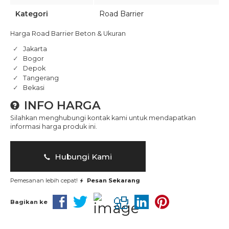
Kategori
Road Barrier
Harga Road Barrier Beton & Ukuran
Jakarta
Bogor
Depok
Tangerang
Bekasi
INFO HARGA
Silahkan menghubungi kontak kami untuk mendapatkan
informasi harga produk ini.
Hubungi Kami
Pemesanan lebih cepat!
Pesan Sekarang
Bagikan ke