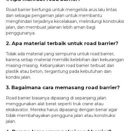
Road barrier berfungsi untuk mengelola arus lalu lintas
dan sebagai pengaman jalan untuk membantu
menghindari terjadinya kecelakaan, melindungi konstruksi
jalan, dan membuat jalanan lebih aman bagi
penggunanya.
2. Apa material terbaik untuk road barrier?
Tidak ada material yang sempurna untuk road barrier,
karena setiap material memiliki kelebihan dan kekurangan
masing-masing. Kebanyakan road barrier terbuat dari
plastik atau beton, tergantung pada kebutuhan dan
kondisi jalan.
3. Bagaimana cara memasang road barrier?
Road barrier biasanya dipasang di sepanjang jalan
menggunakan alat berat seperti truk crane atau
ekskavator. Mereka harus dipasang dengan benar agar
tidak membahayakan pengguna jalan atau konstruksi
jalan.