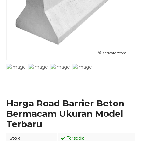
activate zoom
Harga Road Barrier Beton
Bermacam Ukuran Model
Terbaru
Stok
Tersedia