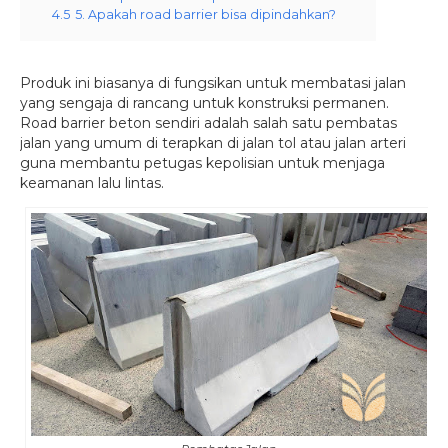
4.5
5. Apakah road barrier bisa dipindahkan?
Produk ini biasanya di fungsikan untuk membatasi jalan
yang sengaja di rancang untuk konstruksi permanen.
Road barrier beton sendiri adalah salah satu pembatas
jalan yang umum di terapkan di jalan tol atau jalan arteri
guna membantu petugas kepolisian untuk menjaga
keamanan lalu lintas.