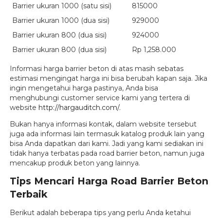
Barrier ukuran 1000 (satu sisi)
815000
Barrier ukuran 1000 (dua sisi)
929000
Barrier ukuran 800 (dua sisi)
924000
Barrier ukuran 800 (dua sisi)
Rp 1,258.000
Informasi harga barrier beton di atas masih sebatas
estimasi mengingat harga ini bisa berubah kapan saja. Jika
ingin mengetahui harga pastinya, Anda bisa
menghubungi customer service kami yang tertera di
website
http://hargauditch.com/
.
Bukan hanya informasi kontak, dalam website tersebut
juga ada informasi lain termasuk katalog produk lain yang
bisa Anda dapatkan dari kami. Jadi yang kami sediakan ini
tidak hanya terbatas pada road barrier beton, namun juga
mencakup produk beton yang lainnya.
Tips Mencari Harga Road Barrier Beton
Terbaik
Berikut adalah beberapa tips yang perlu Anda ketahui