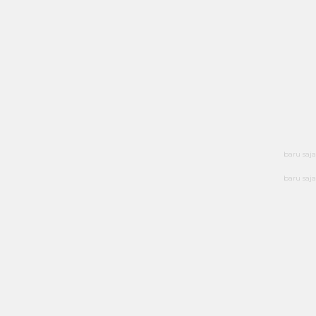
baru saja
baru saja