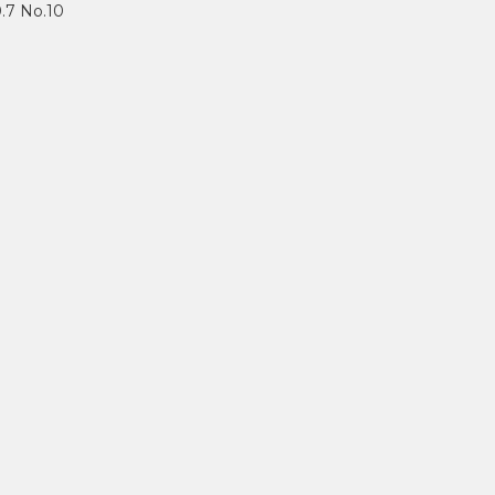
.7 No.10