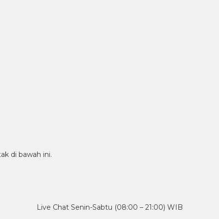
ak di bawah ini.
Live Chat Senin-Sabtu (08:00 – 21:00) WIB