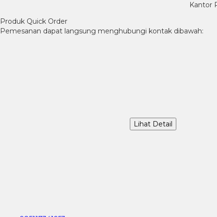
Kantor 
Produk Quick Order
Pemesanan dapat langsung menghubungi kontak dibawah:
Lihat Detail