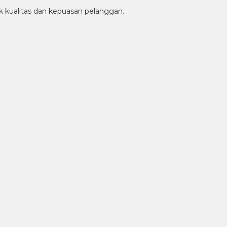
kualitas dan kepuasan pelanggan.