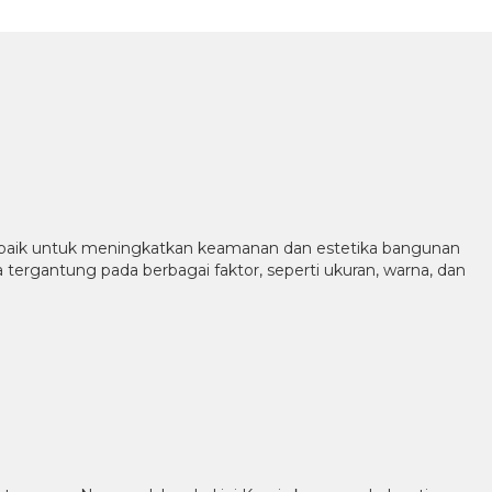
erbaik untuk meningkatkan keamanan dan estetika bangunan
ergantung pada berbagai faktor, seperti ukuran, warna, dan