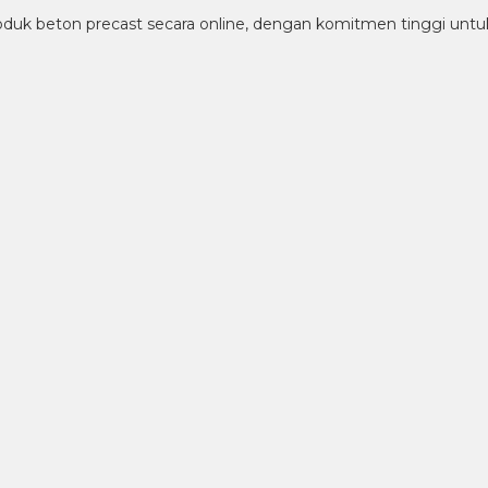
 beton precast secara online, dengan komitmen tinggi untuk 