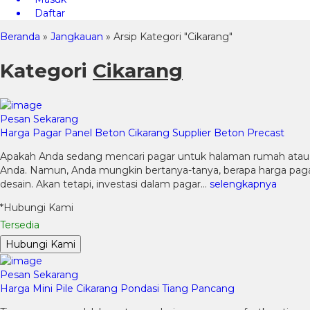
Daftar
Beranda
»
Jangkauan
»
Arsip Kategori "Cikarang"
Kategori
Cikarang
Pesan Sekarang
Harga Pagar Panel Beton Cikarang Supplier Beton Precast
Apakah Anda sedang mencari pagar untuk halaman rumah atau 
Anda. Namun, Anda mungkin bertanya-tanya, berapa harga pagar
desain. Akan tetapi, investasi dalam pagar…
selengkapnya
*Hubungi Kami
Tersedia
Hubungi Kami
Pesan Sekarang
Harga Mini Pile Cikarang Pondasi Tiang Pancang