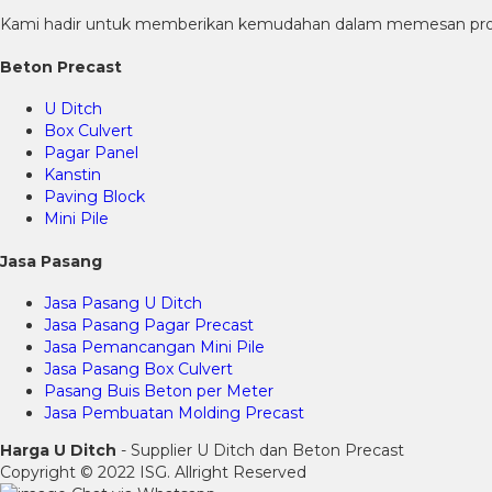
Kami hadir untuk memberikan kemudahan dalam memesan produk
Beton Precast
U Ditch
Box Culvert
Pagar Panel
Kanstin
Paving Block
Mini Pile
Jasa Pasang
Jasa Pasang U Ditch
Jasa Pasang Pagar Precast
Jasa Pemancangan Mini Pile
Jasa Pasang Box Culvert
Pasang Buis Beton per Meter
Jasa Pembuatan Molding Precast
Harga U Ditch
- Supplier U Ditch dan Beton Precast
Copyright © 2022 ISG. Allright Reserved