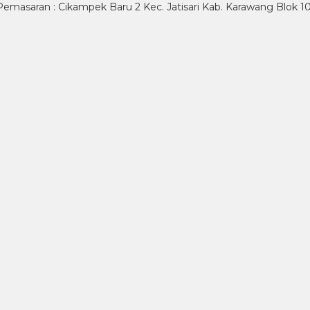
Pemasaran : Cikampek Baru 2 Kec. Jatisari Kab. Karawang Blok 10