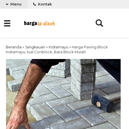
Menu
Kontak
Beranda
»
Jangkauan
»
Indramayu
»
Harga Paving Block
Indramayu Jual Conblock, Bata Block Murah