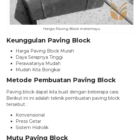
Harga Paving Block Indramayu
Keunggulan Paving Block
Harga Paving Block Murah
Daya Serapnya Tinggi
Perawatanya Mudah
Mudah Kita Bongkar
Metode Pembuatan Paving Block
Paving block dapat kita buat dengan beberapa cara.
Berikut ini ini adalah teknik pembuatan paving block
tersebut :
Konvensional
Press Getar
Sistem Hidrolik
Mutu Paving Block