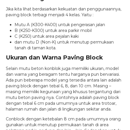
Jika kita lihat berdasarkan kekuatan dan penggunaannya,
paving block terbagi menjadi 4 kelas. Yaitu :
Mutu A (K300-K400) untuk pengerasan jalan
B (K250-K300) untuk area parkir mobil
C (K250) untuk area pejalan kaki
dan mutu D (Non-K) untuk menutup permukaan
tanah di taman kota.
Ukuran dan Warna Paving Block
Selain mutu beton konblok juga memiliki ukuran, model
dan warna yang beragam tentu harganya pun bervariasi.
Ada pun beberapa model yang tersedia antara lain adalah
paving block dengan tebal 6, 8, dan 10 cm. Masing –
masing memiliki kegunaan yang khusus tergantung dari
mutu beton paving nya. Contohnya adalah paving block
dengan tebal 6 cm pada umumnya untuk area trotoar,
halaman rumah dan jalan di lingkungan sekitar anda.
Conblock dengan ketebalan 8 cm pada umumnya orang
gunakan untuk menutup permukaan tanah di area