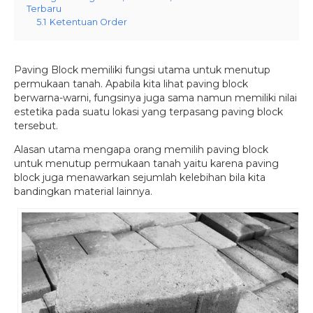
Terbaru
5.1
Ketentuan Order
Paving Block memiliki fungsi utama untuk menutup
permukaan tanah. Apabila kita lihat paving block
berwarna-warni, fungsinya juga sama namun memiliki nilai
estetika pada suatu lokasi yang terpasang paving block
tersebut.
Alasan utama mengapa orang memilih paving block
untuk menutup permukaan tanah yaitu karena paving
block juga menawarkan sejumlah kelebihan bila kita
bandingkan material lainnya.