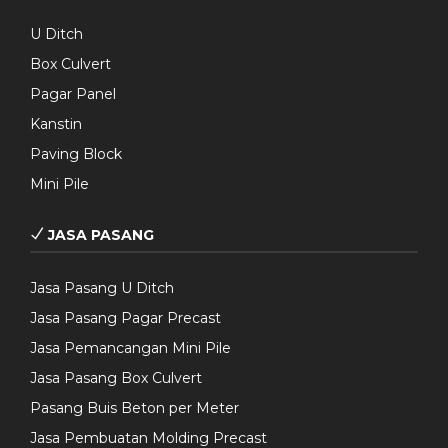
U Ditch
Box Culvert
Pagar Panel
Kanstin
Paving Block
Mini Pile
JASA PASANG
Jasa Pasang U Ditch
Jasa Pasang Pagar Precast
Jasa Pemancangan Mini Pile
Jasa Pasang Box Culvert
Pasang Buis Beton per Meter
Jasa Pembuatan Molding Precast