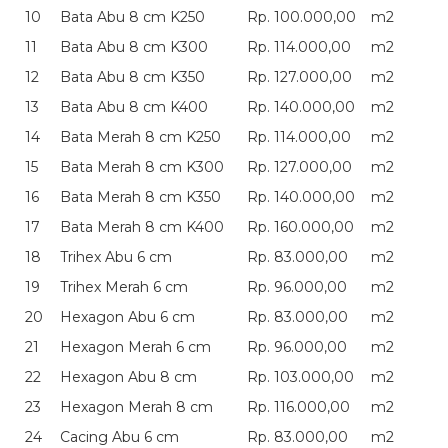
10
Bata Abu 8 cm K250
Rp. 100.000,00
m2
11
Bata Abu 8 cm K300
Rp. 114.000,00
m2
12
Bata Abu 8 cm K350
Rp. 127.000,00
m2
13
Bata Abu 8 cm K400
Rp. 140.000,00
m2
14
Bata Merah 8 cm K250
Rp. 114.000,00
m2
15
Bata Merah 8 cm K300
Rp. 127.000,00
m2
16
Bata Merah 8 cm K350
Rp. 140.000,00
m2
17
Bata Merah 8 cm K400
Rp. 160.000,00
m2
18
Trihex Abu 6 cm
Rp. 83.000,00
m2
19
Trihex Merah 6 cm
Rp. 96.000,00
m2
20
Hexagon Abu 6 cm
Rp. 83.000,00
m2
21
Hexagon Merah 6 cm
Rp. 96.000,00
m2
22
Hexagon Abu 8 cm
Rp. 103.000,00
m2
23
Hexagon Merah 8 cm
Rp. 116.000,00
m2
24
Cacing Abu 6 cm
Rp. 83.000,00
m2