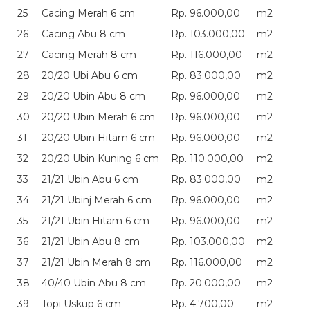
25
Cacing Merah 6 cm
Rp. 96.000,00
m2
26
Cacing Abu 8 cm
Rp. 103.000,00
m2
27
Cacing Merah 8 cm
Rp. 116.000,00
m2
28
20/20 Ubi Abu 6 cm
Rp. 83.000,00
m2
29
20/20 Ubin Abu 8 cm
Rp. 96.000,00
m2
30
20/20 Ubin Merah 6 cm
Rp. 96.000,00
m2
31
20/20 Ubin Hitam 6 cm
Rp. 96.000,00
m2
32
20/20 Ubin Kuning 6 cm
Rp. 110.000,00
m2
33
21/21 Ubin Abu 6 cm
Rp. 83.000,00
m2
34
21/21 Ubinj Merah 6 cm
Rp. 96.000,00
m2
35
21/21 Ubin Hitam 6 cm
Rp. 96.000,00
m2
36
21/21 Ubin Abu 8 cm
Rp. 103.000,00
m2
37
21/21 Ubin Merah 8 cm
Rp. 116.000,00
m2
38
40/40 Ubin Abu 8 cm
Rp. 20.000,00
m2
39
Topi Uskup 6 cm
Rp. 4.700,00
m2