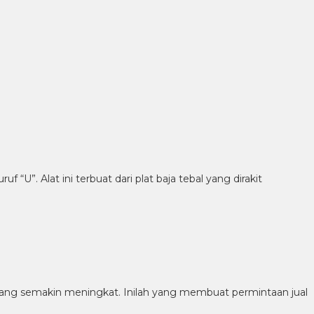
U”. Alat ini terbuat dari plat baja tebal yang dirakit
sang semakin meningkat. Inilah yang membuat permintaan jual