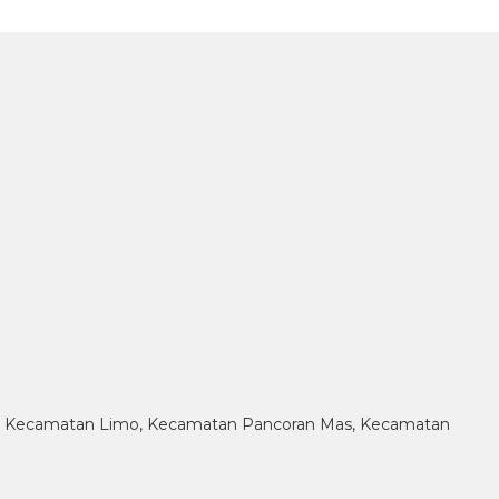
g, Kecamatan Limo, Kecamatan Pancoran Mas, Kecamatan