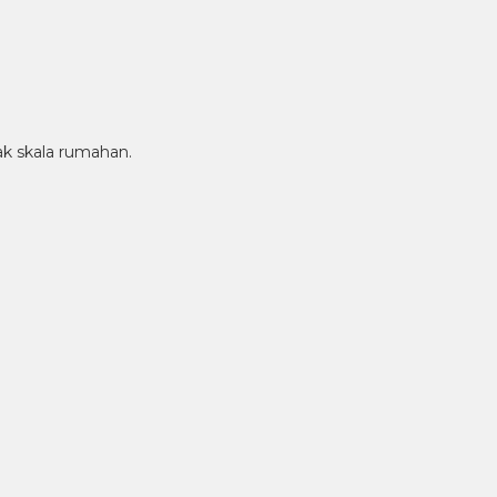
k skala rumahan.