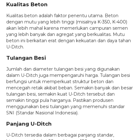
Kualitas Beton
Kualitas beton adalah faktor penentu utama. Beton
dengan mutu yang lebih tinggi (misalnya
K-350
,
K-400
)
akan lebih mahal karena memerlukan campuran semen
yang lebih banyak dan agregat yang berkualitas. Mutu
beton ini berkaitan erat dengan kekuatan dan daya tahan
U-Ditch.
Tulangan Besi
Jumlah dan diameter tulangan besi yang digunakan
dalam U-Ditch juga mempengaruhi harga. Tulangan besi
berfungsi untuk memperkuat struktur beton dan
mencegah retak akibat beban. Semakin banyak dan besar
tulangan besi, semakin kuat U-Ditch tersebut dan
semakin tinggi pula harganya. Pastikan produsen
menggunakan besi tulangan yang memenuhi standar
SNI (Standar Nasional Indonesia).
Panjang U-Ditch
U-Ditch tersedia dalam berbagai panjang standar,