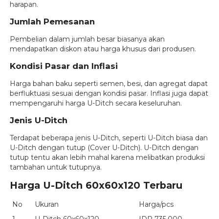
harapan.
Jumlah Pemesanan
Pembelian dalam jumlah besar biasanya akan
mendapatkan diskon atau harga khusus dari produsen.
Kondisi Pasar dan Inflasi
Harga bahan baku seperti semen, besi, dan agregat dapat
berfluktuasi sesuai dengan kondisi pasar. Inflasi juga dapat
mempengaruhi harga U-Ditch secara keseluruhan.
Jenis U-Ditch
Terdapat beberapa jenis U-Ditch, seperti U-Ditch biasa dan
U-Ditch dengan tutup (Cover U-Ditch). U-Ditch dengan
tutup tentu akan lebih mahal karena melibatkan produksi
tambahan untuk tutupnya.
Harga U-Ditch 60x60x120 Terbaru
No
Ukuran
Harga/pcs