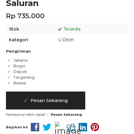
Saluran
Rp 735.000
Stok
Tersedia
Kategori
U Ditch
Pengiriman
Jakarta
Bogor
Depok
Tangerang
Bekasi
Pesan Sekarang
Pemesanan lebih cepat!
Pesan Sekarang
Bagikan ke