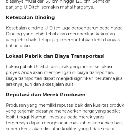
biasanya mulai dari 50 cm hingga 120 cm. Semakin
panjang U-Ditch, semakin mahal harganya.
Ketebalan Dinding
Ketebalan dinding U-Ditch juga berpengaruh pada harga.
Dinding yang lebih tebal akan memberikan kekuatan
yang lebih baik, tetapi juga membutuhkan lebih banyak
bahan baku.
Lokasi Pabrik dan Biaya Transportasi
Lokasi pabrik U-Ditch dan jarak pengiriman ke lokasi
proyek Anda akan mempengaruhi biaya transportasi.
Biaya transportasi dapat menjadi signifikan, terutama jika
jaraknya jauh dan akses jalan sulit.
Reputasi dan Merek Produsen
Produsen yang memiliki reputasi baik dan kualitas produk
yang terjamin biasanya menawarkan harga yang sedikit
lebih tinggi. Namun, investasi pada merek yang
terpercaya dapat menghindari masalah di kemudian hari,
seperti kerusakan dini atau kualitas yang tidak sesuai