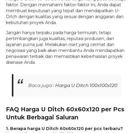
faktor. Dengan memahami faktor-faktor ini, Anda dapat
membuat keputusan yang tepat dan mendapatkan U-
Ditch dengan kualitas yang sesuai dengan anggaran dan
kebutuhan proyek Anda.
Jangan hanya terpaku pada harga termurah, tetapi
pertimbangkan juga kualitas, reputasi produsen, dan
layanan purna jual. Melakukan riset yang cermat dan
negosiasi yang baik akan membantu Anda mendapatkan
penawaran terbaik dan memastikan keberhasilan proyek
drainase Anda.
Baca juga :
Harga U Ditch 100x100x120
FAQ Harga U Ditch 60x60x120 per Pcs
Untuk Berbagai Saluran
1. Berapa harga U Ditch 60x60x120 per pcs terbaru?