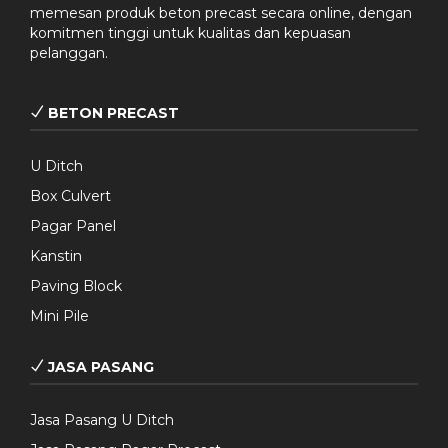
memesan produk beton precast secara online, dengan
komitmen tinggi untuk kualitas dan kepuasan
pelanggan.
BETON PRECAST
U Ditch
Box Culvert
Pagar Panel
Kanstin
Paving Block
Mini Pile
JASA PASANG
Jasa Pasang U Ditch