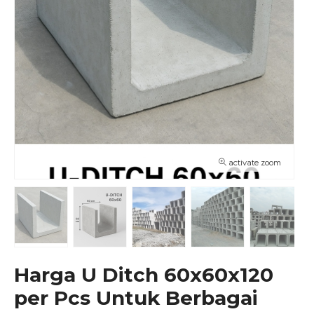
activate zoom
Harga U Ditch 60x60x120
per Pcs Untuk Berbagai