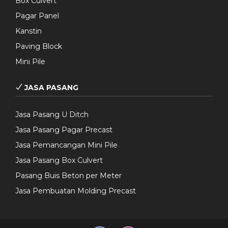
Box Culvert
Pagar Panel
Kanstin
Paving Block
Mini Pile
JASA PASANG
Jasa Pasang U Ditch
Jasa Pasang Pagar Precast
Jasa Pemancangan Mini Pile
Jasa Pasang Box Culvert
Pasang Buis Beton per Meter
Jasa Pembuatan Molding Precast