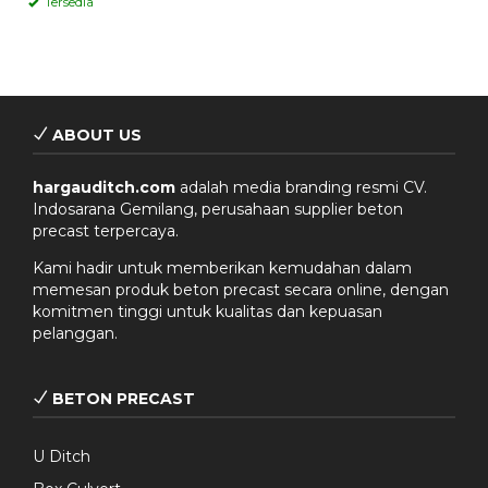
Tersedia
ABOUT US
hargauditch.com
adalah media branding resmi CV.
Indosarana Gemilang, perusahaan supplier beton
precast terpercaya.
Kami hadir untuk memberikan kemudahan dalam
memesan produk beton precast secara online, dengan
komitmen tinggi untuk kualitas dan kepuasan
pelanggan.
BETON PRECAST
U Ditch