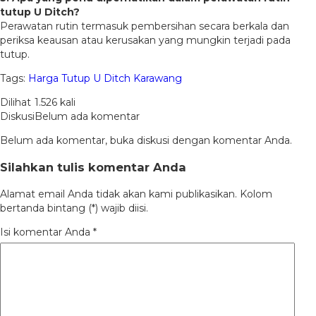
tutup U Ditch?
Perawatan rutin termasuk pembersihan secara berkala dan
periksa keausan atau kerusakan yang mungkin terjadi pada
tutup.
Tags:
Harga Tutup U Ditch Karawang
Dilihat
1.526 kali
Diskusi
Belum ada komentar
Belum ada komentar, buka diskusi dengan komentar Anda.
Silahkan tulis komentar Anda
Alamat email Anda tidak akan kami publikasikan. Kolom
bertanda bintang (*) wajib diisi.
Isi komentar Anda
*