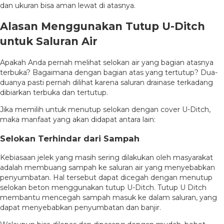
dan ukuran bisa aman lewat di atasnya.
Alasan Menggunakan Tutup U-Ditch
untuk Saluran Air
Apakah Anda pernah melihat selokan air yang bagian atasnya
terbuka? Bagaimana dengan bagian atas yang tertutup? Dua-
duanya pasti pernah dilihat karena saluran drainase terkadang
dibiarkan terbuka dan tertutup.
Jika memilih untuk menutup selokan dengan cover U-Ditch,
maka manfaat yang akan didapat antara lain:
Selokan Terhindar dari Sampah
Kebiasaan jelek yang masih sering dilakukan oleh masyarakat
adalah membuang sampah ke saluran air yang menyebabkan
penyumbatan. Hal tersebut dapat dicegah dengan menutup
selokan beton menggunakan tutup U-Ditch. Tutup U Ditch
membantu mencegah sampah masuk ke dalam saluran, yang
dapat menyebabkan penyumbatan dan banjir.