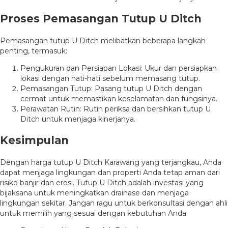
Proses Pemasangan Tutup U Ditch
Pemasangan tutup U Ditch melibatkan beberapa langkah
penting, termasuk:
Pengukuran dan Persiapan Lokasi: Ukur dan persiapkan
lokasi dengan hati-hati sebelum memasang tutup.
Pemasangan Tutup: Pasang tutup U Ditch dengan
cermat untuk memastikan keselamatan dan fungsinya.
Perawatan Rutin: Rutin periksa dan bersihkan tutup U
Ditch untuk menjaga kinerjanya.
Kesimpulan
Dengan harga tutup U Ditch Karawang yang terjangkau, Anda
dapat menjaga lingkungan dan properti Anda tetap aman dari
risiko banjir dan erosi. Tutup U Ditch adalah investasi yang
bijaksana untuk meningkatkan drainase dan menjaga
lingkungan sekitar. Jangan ragu untuk berkonsultasi dengan ahli
untuk memilih yang sesuai dengan kebutuhan Anda.