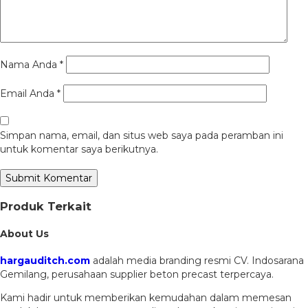
Nama Anda
*
Email Anda
*
Simpan nama, email, dan situs web saya pada peramban ini
untuk komentar saya berikutnya.
Produk Terkait
About Us
hargauditch.com
adalah media branding resmi CV. Indosarana
Gemilang, perusahaan supplier beton precast terpercaya.
Kami hadir untuk memberikan kemudahan dalam memesan