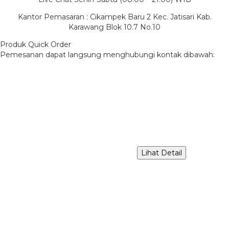
Kantor Pemasaran : Cikampek Baru 2 Kec. Jatisari Kab.
Karawang Blok 10.7 No.10
Produk Quick Order
Pemesanan dapat langsung menghubungi kontak dibawah:
Lihat Detail