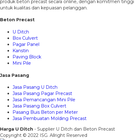
produk beton precast secara online, dengan komitmen tinggi
untuk kualitas dan kepuasan pelanggan.
Beton Precast
U Ditch
Box Culvert
Pagar Panel
Kanstin
Paving Block
Mini Pile
Jasa Pasang
Jasa Pasang U Ditch
Jasa Pasang Pagar Precast
Jasa Pemancangan Mini Pile
Jasa Pasang Box Culvert
Pasang Buis Beton per Meter
Jasa Pembuatan Molding Precast
Harga U Ditch
- Supplier U Ditch dan Beton Precast
Copyright © 2022 ISG. Allright Reserved