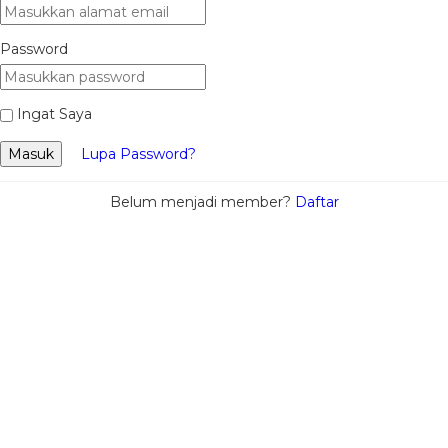
Password
Ingat Saya
Masuk
Lupa Password?
Belum menjadi member?
Daftar