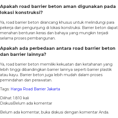
Apakah road barrier beton aman digunakan pada
lokasi konstruksi?
Ya, road barrier beton dirancang khusus untuk melindungi para
pekerja dan pengunjung di lokasi konstruksi. Barrier beton dapat
menahan benturan keras dan bahaya yang mungkin terjadi
selama proses pembangunan.
Apakah ada perbedaan antara road barrier beton
dan barrier lainnya?
Ya, road barrier beton memiliki kekuatan dan ketahanan yang
lebih tinggi dibandingkan barrier lainnya seperti barrier plastik
atau kayu. Barrier beton juga lebih mudah dalam proses
pemindahan dan perawatan.
Tags:
Harga Road Barrier Jakarta
Dilihat
1.810 kali
Diskusi
Belum ada komentar
Belum ada komentar, buka diskusi dengan komentar Anda.