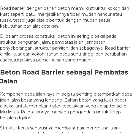
Road barrier dengan bahan beton memiliki struktur kokoh dan
kuat seperti batu, menjadikannya tidak mudah hancur atau
rusak, tetapi juga bisa dibentuk dengan mudah sesuai
kebutuhan dan alat cetakan.
Di dalam proses konstruksi, beton ini sering dipakai pada
struktur bangunan, jalan, pembatas jalan, jembatan
penyeberangan, struktur parkiran, dan sebagainya. Road barrier
dinilai kuat dan kokoh, tahan pada suhu tinggi dan perubahan
cuaca, juga biaya pemeliharaan yang murah.
Beton Road Barrier sebagai Pembatas
Jalan
Komponen pada jalan raya ini begitu penting ditempatkan pada
jalan-jalan besar yang lengang. Bahan beton yang kuat dapat
dipakai untuk menekan risiko kecelakaan yang kerap terjadi di
lalu lintas. Peletakannya menjaga pengendara untuk tetap
berjalan di jalur.
Struktur keras seharusnya membuat para pengguna jalan