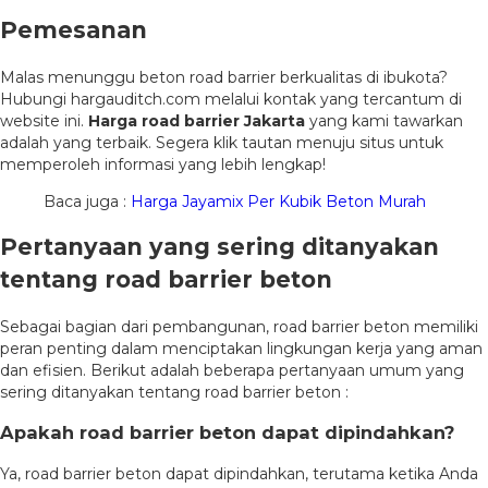
Pemesanan
Malas menunggu beton road barrier berkualitas di ibukota?
Hubungi hargauditch.com melalui kontak yang tercantum di
website ini.
Harga road barrier Jakarta
yang kami tawarkan
adalah yang terbaik. Segera klik tautan menuju situs untuk
memperoleh informasi yang lebih lengkap!
Baca juga :
Harga Jayamix Per Kubik Beton Murah
Pertanyaan yang sering ditanyakan
tentang road barrier beton
Sebagai bagian dari pembangunan, road barrier beton memiliki
peran penting dalam menciptakan lingkungan kerja yang aman
dan efisien. Berikut adalah beberapa pertanyaan umum yang
sering ditanyakan tentang road barrier beton :
Apakah road barrier beton dapat dipindahkan?
Ya, road barrier beton dapat dipindahkan, terutama ketika Anda