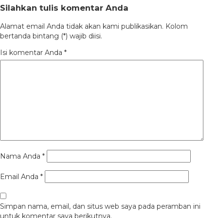
Silahkan tulis komentar Anda
Alamat email Anda tidak akan kami publikasikan. Kolom
bertanda bintang (*) wajib diisi.
Isi komentar Anda
*
Nama Anda
*
Email Anda
*
Simpan nama, email, dan situs web saya pada peramban ini
untuk komentar saya berikutnya.