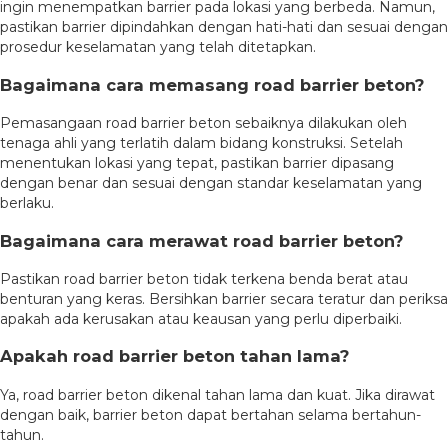
ingin menempatkan barrier pada lokasi yang berbeda. Namun,
pastikan barrier dipindahkan dengan hati-hati dan sesuai dengan
prosedur keselamatan yang telah ditetapkan.
Bagaimana cara memasang road barrier beton?
Pemasangaan road barrier beton sebaiknya dilakukan oleh
tenaga ahli yang terlatih dalam bidang konstruksi. Setelah
menentukan lokasi yang tepat, pastikan barrier dipasang
dengan benar dan sesuai dengan standar keselamatan yang
berlaku.
Bagaimana cara merawat road barrier beton?
Pastikan road barrier beton tidak terkena benda berat atau
benturan yang keras. Bersihkan barrier secara teratur dan periksa
apakah ada kerusakan atau keausan yang perlu diperbaiki.
Apakah road barrier beton tahan lama?
Ya, road barrier beton dikenal tahan lama dan kuat. Jika dirawat
dengan baik, barrier beton dapat bertahan selama bertahun-
tahun.