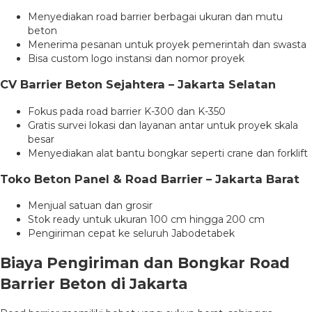
Menyediakan road barrier berbagai ukuran dan mutu
beton
Menerima pesanan untuk proyek pemerintah dan swasta
Bisa custom logo instansi dan nomor proyek
CV Barrier Beton Sejahtera – Jakarta Selatan
Fokus pada road barrier K-300 dan K-350
Gratis survei lokasi dan layanan antar untuk proyek skala
besar
Menyediakan alat bantu bongkar seperti crane dan forklift
Toko Beton Panel & Road Barrier – Jakarta Barat
Menjual satuan dan grosir
Stok ready untuk ukuran 100 cm hingga 200 cm
Pengiriman cepat ke seluruh Jabodetabek
Biaya Pengiriman dan Bongkar Road
Barrier Beton di Jakarta