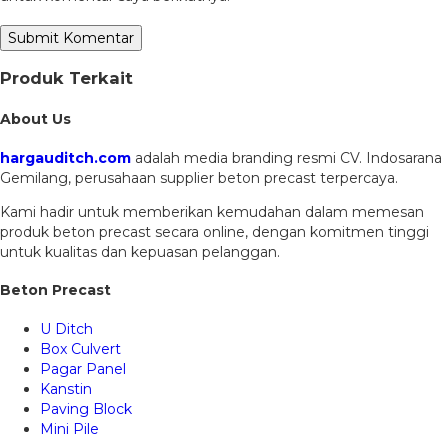
Produk Terkait
About Us
hargauditch.com
adalah media branding resmi CV. Indosarana
Gemilang, perusahaan supplier beton precast terpercaya.
Kami hadir untuk memberikan kemudahan dalam memesan
produk beton precast secara online, dengan komitmen tinggi
untuk kualitas dan kepuasan pelanggan.
Beton Precast
U Ditch
Box Culvert
Pagar Panel
Kanstin
Paving Block
Mini Pile