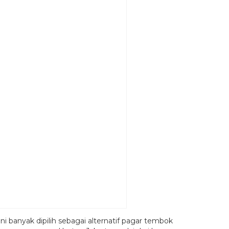
i banyak dipilih sebagai alternatif pagar tembok