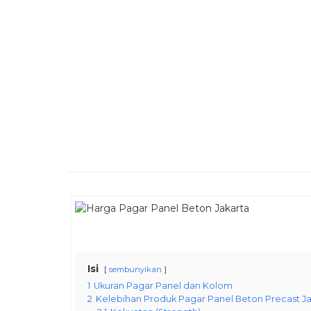
Isi
sembunyikan
1
Ukuran Pagar Panel dan Kolom
2
Kelebihan Produk Pagar Panel Beton Precast Ja