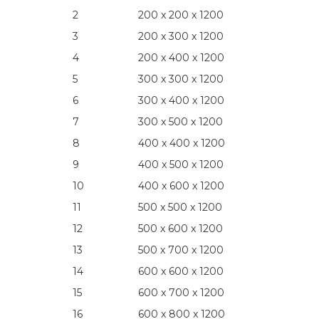
2
200 x 200 x 1200
3
200 x 300 x 1200
4
200 x 400 x 1200
5
300 x 300 x 1200
6
300 x 400 x 1200
7
300 x 500 x 1200
8
400 x 400 x 1200
9
400 x 500 x 1200
10
400 x 600 x 1200
11
500 x 500 x 1200
12
500 x 600 x 1200
13
500 x 700 x 1200
14
600 x 600 x 1200
15
600 x 700 x 1200
16
600 x 800 x 1200