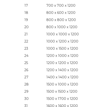
17
700 x 700 x 1200
18
800 x 600 x 1200
19
800 x 800 x 1200
20
800 x 1000 x 1200
21
1000 x 1000 x 1200
22
1000 x 1200 x 1200
23
1000 x 1500 x 1200
24
1200 x 1000 x 1200
25
1200 x 1200 x 1200
26
1200 x 1400 x 1200
27
1400 x 1400 x 1200
28
1500 x 1000 x 1200
29
1500 x 1500 x 1200
30
1500 x 1700 x 1200
31
1600 x 1600 x 1200