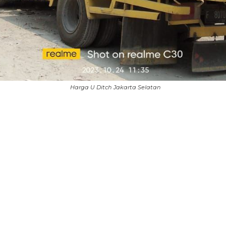
Harga U Ditch Jakarta Selatan