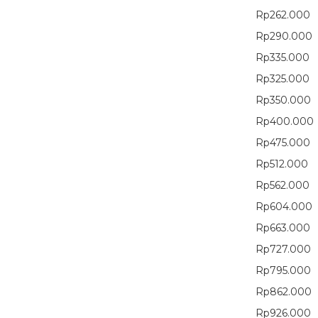
Rp262.000
Rp290.000
Rp335.000
Rp325.000
Rp350.000
Rp400.000
Rp475.000
Rp512.000
Rp562.000
Rp604.000
Rp663.000
Rp727.000
Rp795.000
Rp862.000
Rp926.000