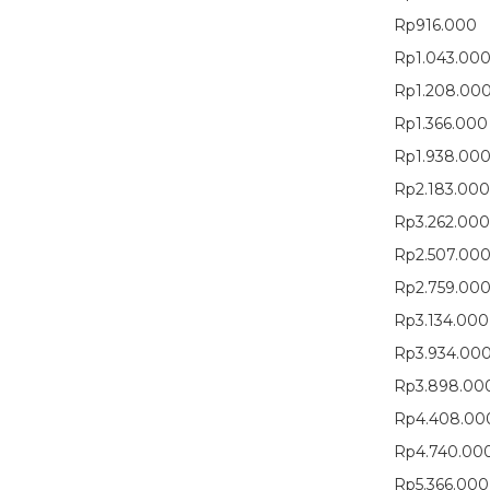
Rp916.000
Rp1.043.00
Rp1.208.00
Rp1.366.000
Rp1.938.00
Rp2.183.000
Rp3.262.000
Rp2.507.00
Rp2.759.00
Rp3.134.000
Rp3.934.00
Rp3.898.00
Rp4.408.00
Rp4.740.00
Rp5.366.000