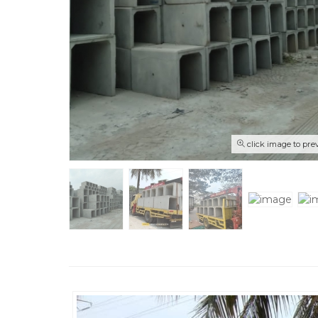
click image to pre