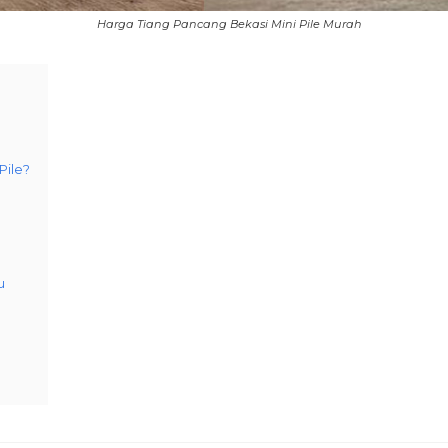
Harga Tiang Pancang Bekasi Mini Pile Murah
Pile?
u