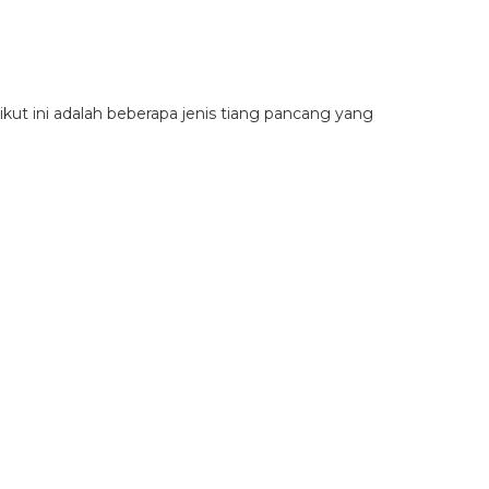
kut ini adalah beberapa jenis tiang pancang yang