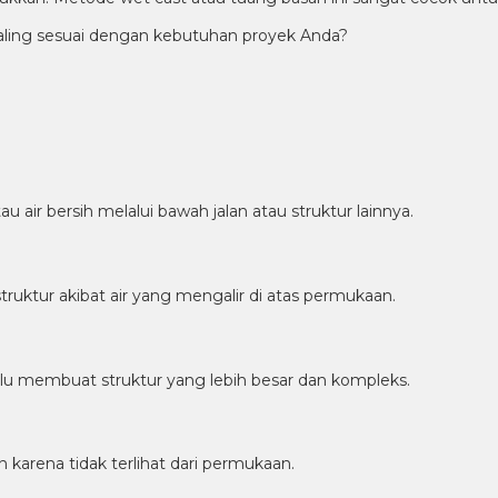
ing sesuai dengan kebutuhan proyek Anda?
u air bersih melalui bawah jalan atau struktur lainnya.
ruktur akibat air yang mengalir di atas permukaan.
rlu membuat struktur yang lebih besar dan kompleks.
karena tidak terlihat dari permukaan.