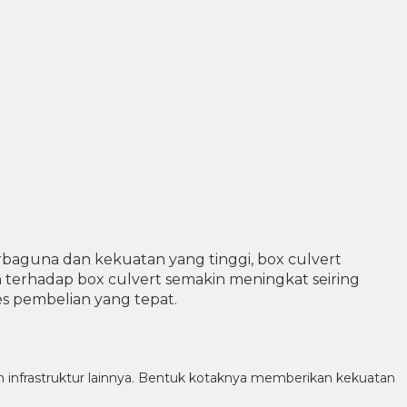
rbaguna dan kekuatan yang tinggi, box culvert
an terhadap box culvert semakin meningkat seiring
s pembelian yang tepat.
dan infrastruktur lainnya. Bentuk kotaknya memberikan kekuatan