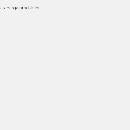
i harga produk ini.