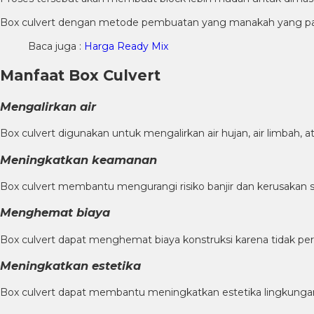
Box culvert dengan metode pembuatan yang manakah yang pal
Baca juga :
Harga Ready Mix
Manfaat Box Culvert
Mengalirkan air
Box culvert digunakan untuk mengalirkan air hujan, air limbah, ata
Meningkatkan keamanan
Box culvert membantu mengurangi risiko banjir dan kerusakan st
Menghemat biaya
Box culvert dapat menghemat biaya konstruksi karena tidak pe
Meningkatkan estetika
Box culvert dapat membantu meningkatkan estetika lingkungan 