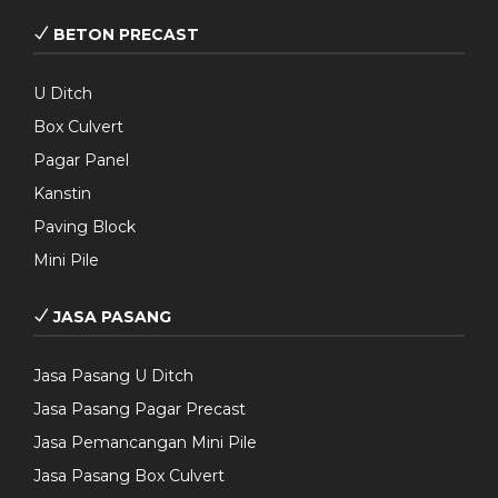
BETON PRECAST
U Ditch
Box Culvert
Pagar Panel
Kanstin
Paving Block
Mini Pile
JASA PASANG
Jasa Pasang U Ditch
Jasa Pasang Pagar Precast
Jasa Pemancangan Mini Pile
Jasa Pasang Box Culvert