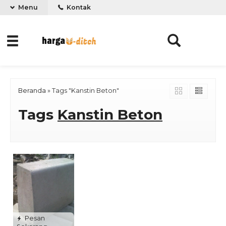
Menu
Kontak
Beranda
»
Tags "Kanstin Beton"
Tags
Kanstin Beton
Pesan