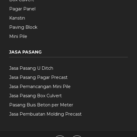
Pagar Panel
Kanstin
Paving Block
Mini Pile
JASA PASANG
Jasa Pasang U Ditch
Jasa Pasang Pagar Precast
Jasa Pemancangan Mini Pile
Jasa Pasang Box Culvert
Pasang Buis Beton per Meter
Jasa Pembuatan Molding Precast