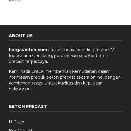
ABOUT US
hargauditch.com
adalah media branding resmi CV.
Indosarana Gemilang, perusahaan supplier beton
precast terpercaya.
Kami hadir untuk memberikan kemudahan dalam
memesan produk beton precast secara online, dengan
komitmen tinggi untuk kualitas dan kepuasan
pelanggan.
BETON PRECAST
U Ditch
Box Culvert