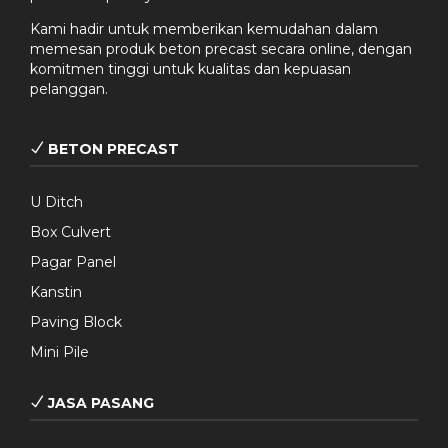
Kami hadir untuk memberikan kemudahan dalam
memesan produk beton precast secara online, dengan
komitmen tinggi untuk kualitas dan kepuasan
pelanggan.
BETON PRECAST
U Ditch
Box Culvert
Pagar Panel
Kanstin
Paving Block
Mini Pile
JASA PASANG