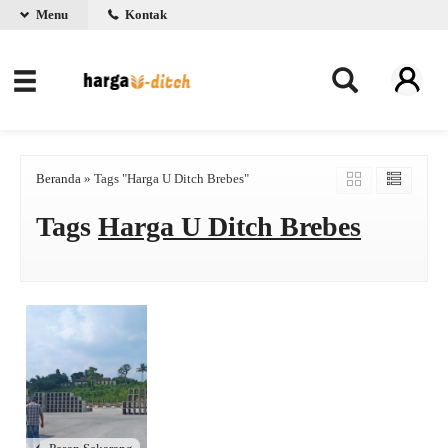
Menu
Kontak
Beranda
»
Tags "Harga U Ditch Brebes"
Tags
Harga U Ditch Brebes