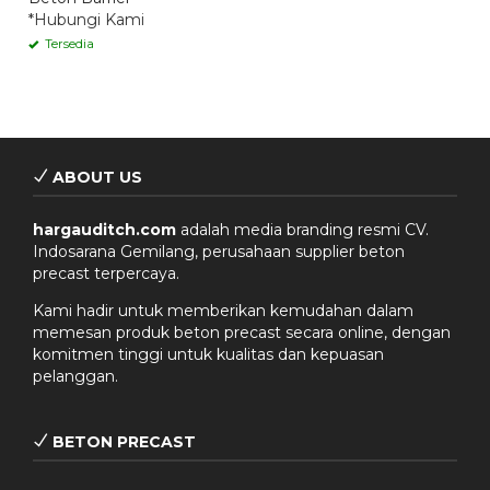
*Hubungi Kami
Tersedia
ABOUT US
hargauditch.com
adalah media branding resmi CV.
Indosarana Gemilang, perusahaan supplier beton
precast terpercaya.
Kami hadir untuk memberikan kemudahan dalam
memesan produk beton precast secara online, dengan
komitmen tinggi untuk kualitas dan kepuasan
pelanggan.
BETON PRECAST