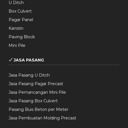
U Ditch
Box Culvert
Pagar Panel
Kanstin
Paving Block
Mini Pile
JASA PASANG
Jasa Pasang U Ditch
Jasa Pasang Pagar Precast
Jasa Pemancangan Mini Pile
Jasa Pasang Box Culvert
Pasang Buis Beton per Meter
Jasa Pembuatan Molding Precast