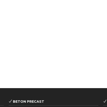
BETON PRECAST