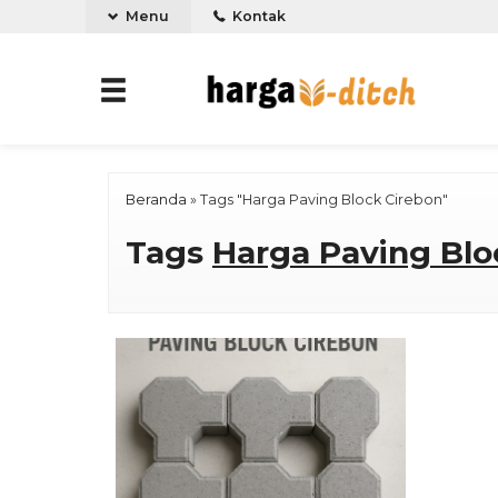
Menu
Kontak
Beranda
»
Tags "Harga Paving Block Cirebon"
Tags
Harga Paving Blo