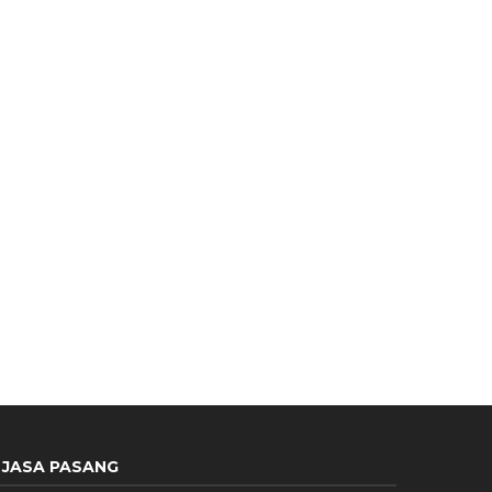
JASA PASANG