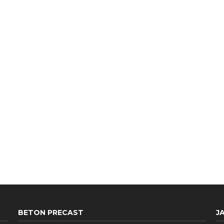
BETON PRECAST