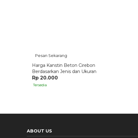
Pesan Sekarang
Harga Kanstin Beton Cirebon
Berdasarkan Jenis dan Ukuran
Rp 20.000
Tersedia
ABOUT US