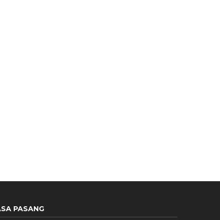
JASA PASANG