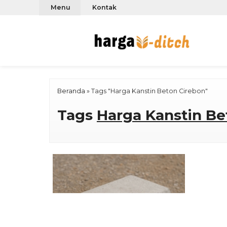
Menu
Kontak
Beranda
»
Tags "Harga Kanstin Beton Cirebon"
Tags
Harga Kanstin Be