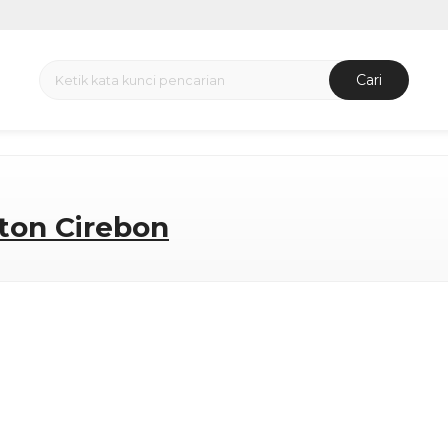
Cari
ton Cirebon