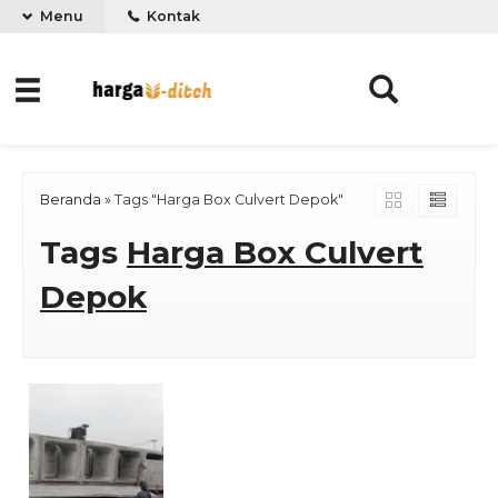
Menu
Kontak
Beranda
»
Tags "Harga Box Culvert Depok"
Tags
Harga Box Culvert
Depok