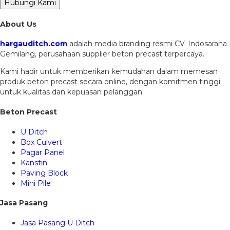
Hubungi Kami
About Us
hargauditch.com
adalah media branding resmi CV. Indosarana
Gemilang, perusahaan supplier beton precast terpercaya.
Kami hadir untuk memberikan kemudahan dalam memesan
produk beton precast secara online, dengan komitmen tinggi
untuk kualitas dan kepuasan pelanggan.
Beton Precast
U Ditch
Box Culvert
Pagar Panel
Kanstin
Paving Block
Mini Pile
Jasa Pasang
Jasa Pasang U Ditch