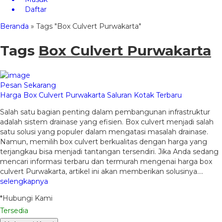
Daftar
Beranda
»
Tags "Box Culvert Purwakarta"
Tags
Box Culvert Purwakarta
Pesan Sekarang
Harga Box Culvert Purwakarta Saluran Kotak Terbaru
Salah satu bagian penting dalam pembangunan infrastruktur
adalah sistem drainase yang efisien. Box culvert menjadi salah
satu solusi yang populer dalam mengatasi masalah drainase.
Namun, memilih box culvert berkualitas dengan harga yang
terjangkau bisa menjadi tantangan tersendiri. Jika Anda sedang
mencari informasi terbaru dan termurah mengenai harga box
culvert Purwakarta, artikel ini akan memberikan solusinya….
selengkapnya
*Hubungi Kami
Tersedia