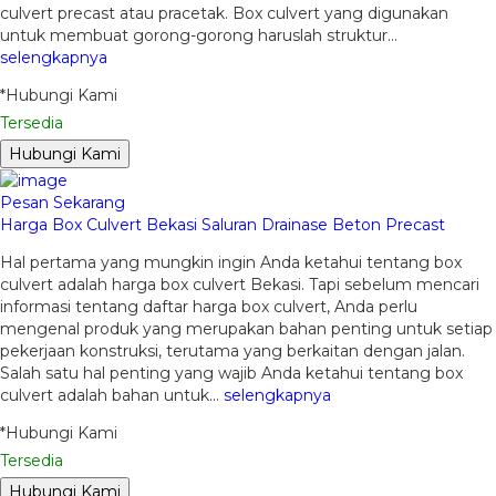
culvert precast atau pracetak. Box culvert yang digunakan
untuk membuat gorong-gorong haruslah struktur…
selengkapnya
*Hubungi Kami
Tersedia
Hubungi Kami
Pesan Sekarang
Harga Box Culvert Bekasi Saluran Drainase Beton Precast
Hal pertama yang mungkin ingin Anda ketahui tentang box
culvert adalah harga box culvert Bekasi. Tapi sebelum mencari
informasi tentang daftar harga box culvert, Anda perlu
mengenal produk yang merupakan bahan penting untuk setiap
pekerjaan konstruksi, terutama yang berkaitan dengan jalan.
Salah satu hal penting yang wajib Anda ketahui tentang box
culvert adalah bahan untuk…
selengkapnya
*Hubungi Kami
Tersedia
Hubungi Kami