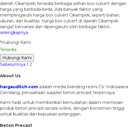
daerah Cikampek, tersedia berbagai pilihan box culvert dengan
harga yang berbeda-beda. Ada banyak faktor yang
mempengaruhi harga box culvert Cikampek, seperti bahan,
ukuran, dan kualitas. Harga box culvert di daerah Cikampek
sangat bervariasi dan dipengaruhi oleh berbagai faktor…
selengkapnya
*Hubungi Kami
Tersedia
Hubungi Kami
Sebelumnya
1
2
About Us
hargauditch.com
adalah media branding resmi CV. Indosarana
Gemilang, perusahaan supplier beton precast terpercaya.
Kami hadir untuk memberikan kemudahan dalam memesan
produk beton precast secara online, dengan komitmen tinggi
untuk kualitas dan kepuasan pelanggan.
Beton Precast