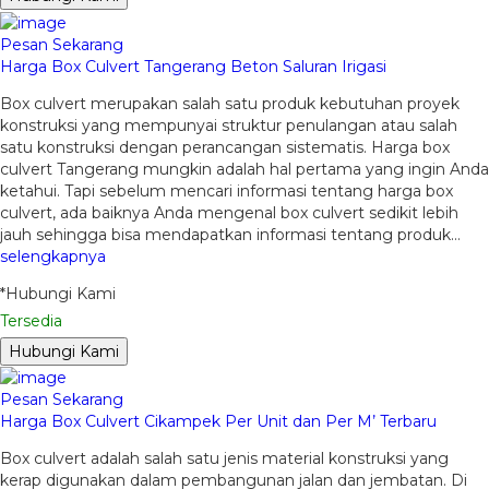
Pesan Sekarang
Harga Box Culvert Tangerang Beton Saluran Irigasi
Box culvert merupakan salah satu produk kebutuhan proyek
konstruksi yang mempunyai struktur penulangan atau salah
satu konstruksi dengan perancangan sistematis. Harga box
culvert Tangerang mungkin adalah hal pertama yang ingin Anda
ketahui. Tapi sebelum mencari informasi tentang harga box
culvert, ada baiknya Anda mengenal box culvert sedikit lebih
jauh sehingga bisa mendapatkan informasi tentang produk…
selengkapnya
*Hubungi Kami
Tersedia
Hubungi Kami
Pesan Sekarang
Harga Box Culvert Cikampek Per Unit dan Per M’ Terbaru
Box culvert adalah salah satu jenis material konstruksi yang
kerap digunakan dalam pembangunan jalan dan jembatan. Di