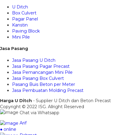
U Ditch
Box Culvert
Pagar Panel
Kanstin
Paving Block
Mini Pile
Jasa Pasang
Jasa Pasang U Ditch
Jasa Pasang Pagar Precast
Jasa Pemancangan Mini Pile
Jasa Pasang Box Culvert
Pasang Buis Beton per Meter
Jasa Pembuatan Molding Precast
Harga U Ditch
- Supplier U Ditch dan Beton Precast
Copyright © 2022 ISG. Allright Reserved
Chat via Whatsapp
Arif
● online