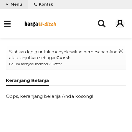
Menu
Kontak
Silahkan
login
untuk menyelesaikan pemesanan Anda
atau lanjutkan sebagai
Guest
.
Belum menjadi member?
Daftar
Keranjang Belanja
Oops, keranjang belanja Anda kosong!